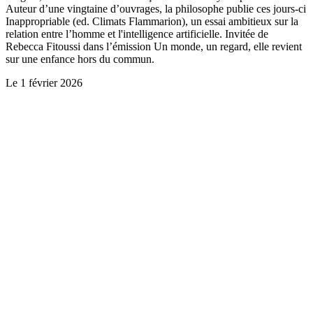
Auteur d’une vingtaine d’ouvrages, la philosophe publie ces jours-ci
Inappropriable (ed. Climats Flammarion), un essai ambitieux sur la
relation entre l’homme et l'intelligence artificielle. Invitée de
Rebecca Fitoussi dans l’émission Un monde, un regard, elle revient
sur une enfance hors du commun.
Le
1 février 2026