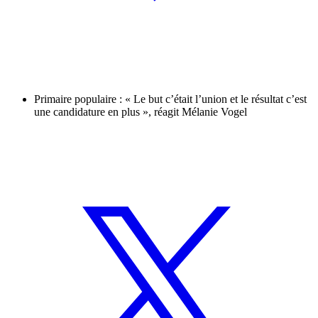
Primaire populaire : « Le but c’était l’union et le résultat c’est
une candidature en plus », réagit Mélanie Vogel