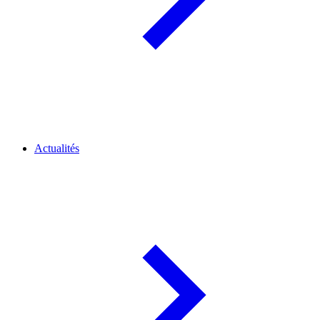
Actualités