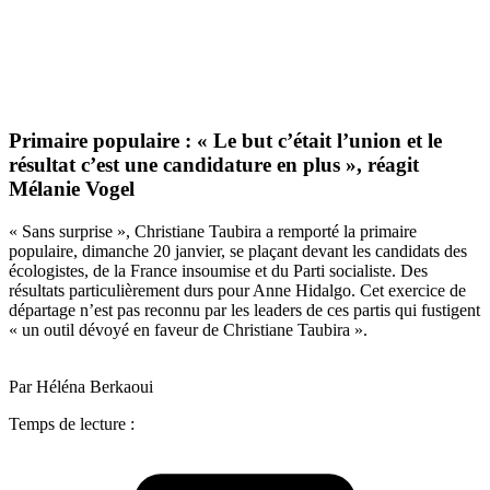
Primaire populaire : « Le but c’était l’union et le
résultat c’est une candidature en plus », réagit
Mélanie Vogel
« Sans surprise », Christiane Taubira a remporté la primaire
populaire, dimanche 20 janvier, se plaçant devant les candidats des
écologistes, de la France insoumise et du Parti socialiste. Des
résultats particulièrement durs pour Anne Hidalgo. Cet exercice de
départage n’est pas reconnu par les leaders de ces partis qui fustigent
« un outil dévoyé en faveur de Christiane Taubira ».
Par Héléna Berkaoui
Temps de lecture :