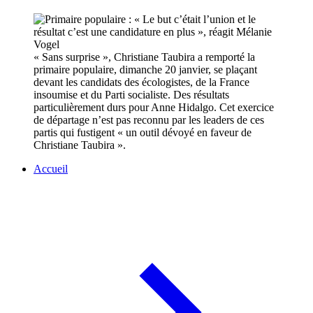
« Sans surprise », Christiane Taubira a remporté la
primaire populaire, dimanche 20 janvier, se plaçant
devant les candidats des écologistes, de la France
insoumise et du Parti socialiste. Des résultats
particulièrement durs pour Anne Hidalgo. Cet exercice
de départage n’est pas reconnu par les leaders de ces
partis qui fustigent « un outil dévoyé en faveur de
Christiane Taubira ».
Accueil