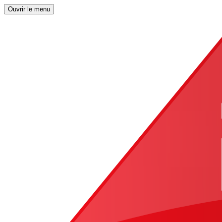
Ouvrir le menu