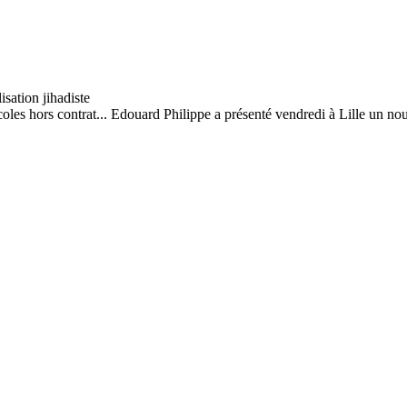
coles hors contrat... Edouard Philippe a présenté vendredi à Lille un no