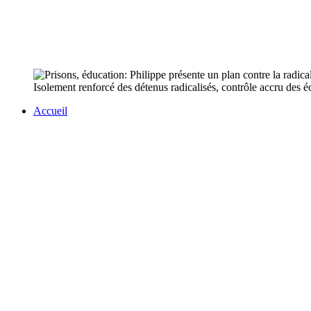
Isolement renforcé des détenus radicalisés, contrôle accru des é
Accueil