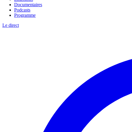
Documentaires
Podcasts
Programme
Le direct