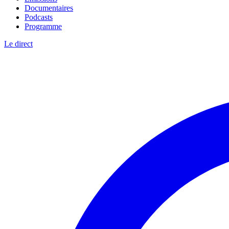
Documentaires
Podcasts
Programme
Le direct