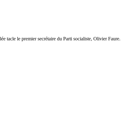
e tacle le premier secrétaire du Parti socialiste, Olivier Faure.