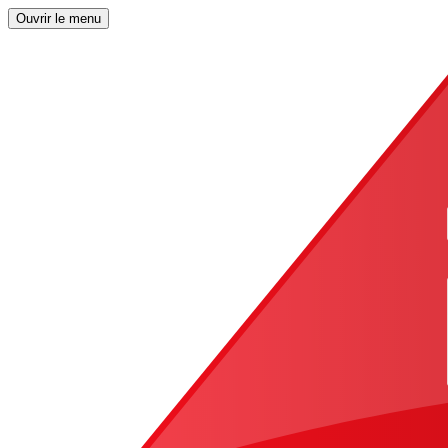
Ouvrir le menu