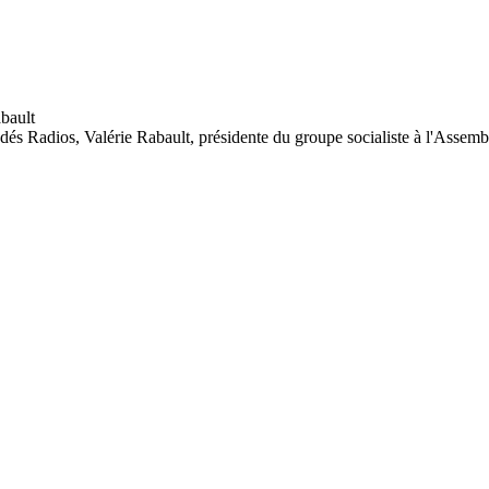
ndés Radios, Valérie Rabault, présidente du groupe socialiste à l'Assemblé