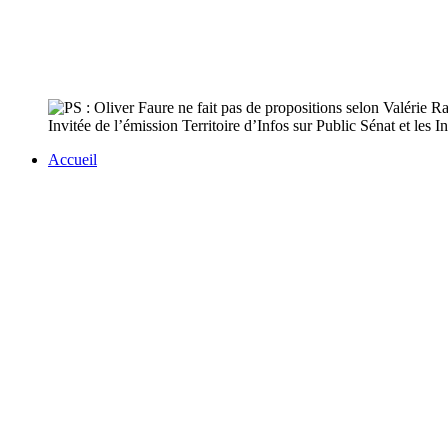
Invitée de l’émission Territoire d’Infos sur Public Sénat et les I
Accueil