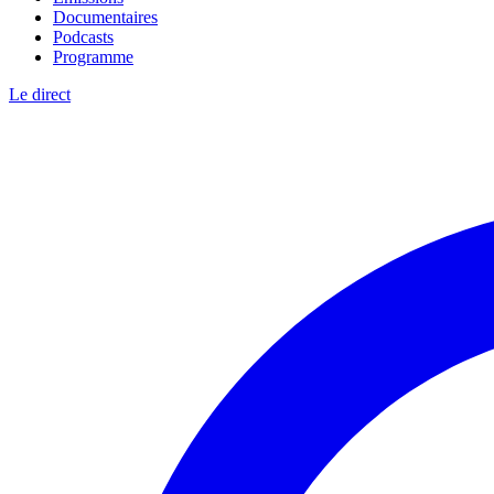
Documentaires
Podcasts
Programme
Le direct