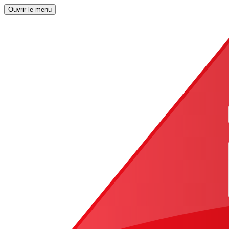
Ouvrir le menu