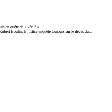
Robert Boulin, la justice enquête toujours sur le décès du...