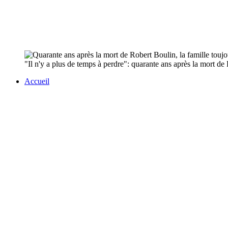
"Il n'y a plus de temps à perdre": quarante ans après la mort de 
Accueil