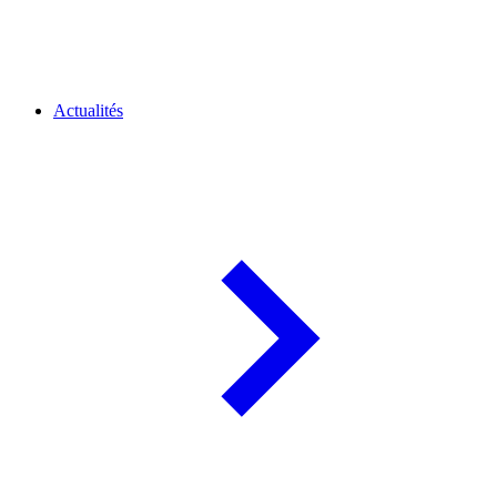
Actualités