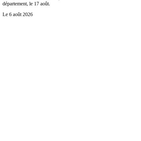
département, le 17 août.
Le
6 août 2026