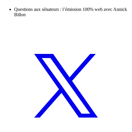
Questions aux sénateurs : l’émission 100% web avec Annick
Billon