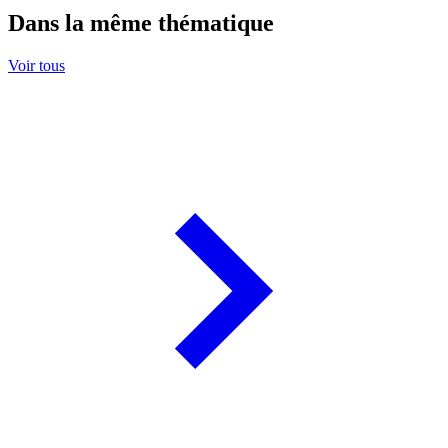
Dans la même thématique
Voir tous