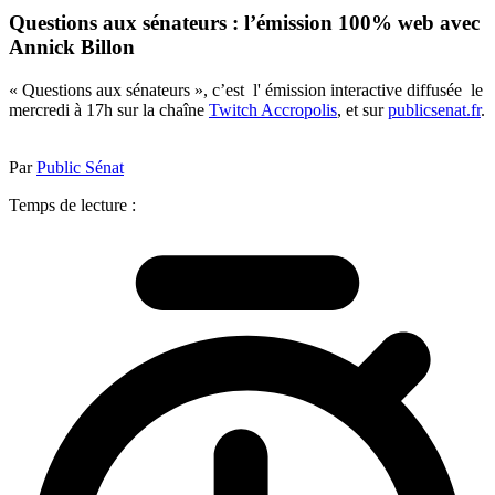
Questions aux sénateurs : l’émission 100% web avec
Annick Billon
« Questions aux sénateurs », c’est l' émission interactive diffusée le
mercredi à 17h sur la chaîne
Twitch Accropolis
, et sur
publicsenat.fr
.
Par
Public Sénat
Temps de lecture :