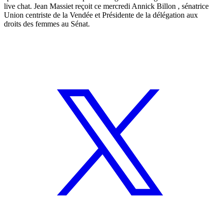
live chat. Jean Massiet reçoit ce mercredi Annick Billon , sénatrice
Union centriste de la Vendée et Présidente de la délégation aux
droits des femmes au Sénat.