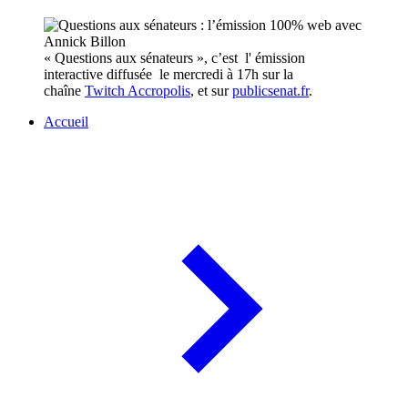
« Questions aux sénateurs », c’est l' émission
interactive diffusée le mercredi à 17h sur la
chaîne
Twitch Accropolis
, et sur
publicsenat.fr
.
Accueil