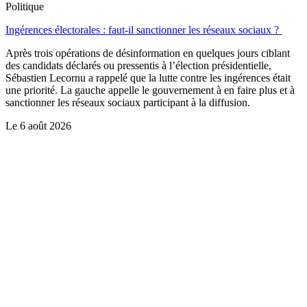
Politique
Ingérences électorales : faut-il sanctionner les réseaux sociaux ?
Après trois opérations de désinformation en quelques jours ciblant
des candidats déclarés ou pressentis à l’élection présidentielle,
Sébastien Lecornu a rappelé que la lutte contre les ingérences était
une priorité. La gauche appelle le gouvernement à en faire plus et à
sanctionner les réseaux sociaux participant à la diffusion.
Le
6 août 2026