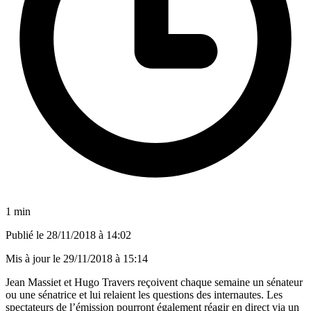
1 min
Publié le
28/11/2018 à 14:02
Mis à jour le
29/11/2018 à 15:14
Jean Massiet et Hugo Travers reçoivent chaque semaine un sénateur
ou une sénatrice et lui relaient les questions des internautes. Les
spectateurs de l’émission pourront également réagir en direct via un