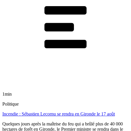
1min
Politique
Incendie : Sébastien Lecornu se rendra en Gironde le 17 août
Quelques jours après la maîtrise du feu qui a brûlé plus de 40 000
hectares de forêt en Gironde, le Premier ministre se rendra dans le