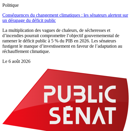
Politique
Conséquences du changement climatiques : les sénateurs alertent sur
un dérapage du déficit public
La multiplication des vagues de chaleurs, de sécheresses et
d’incendies pourrait compromettre l’objectif gouvernemental de
ramener le déficit public à 5 % du PIB en 2026. Les sénateurs
fustigent le manque d’investissement en faveur de l’adaptation au
réchauffement climatique.
Le
6 août 2026