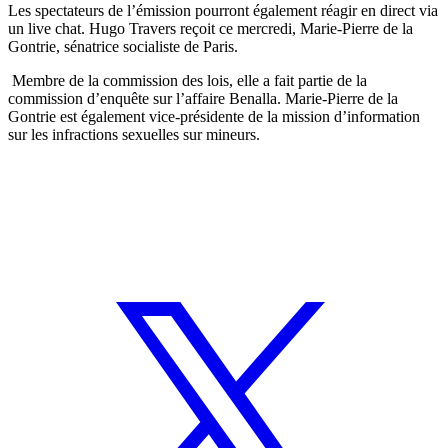
Les spectateurs de l’émission pourront également réagir en direct via
un live chat. Hugo Travers reçoit ce mercredi, Marie-Pierre de la
Gontrie, sénatrice socialiste de Paris.
Membre de la commission des lois, elle a fait partie de la
commission d’enquête sur l’affaire Benalla. Marie-Pierre de la
Gontrie est également vice-présidente de la mission d’information
sur les infractions sexuelles sur mineurs.