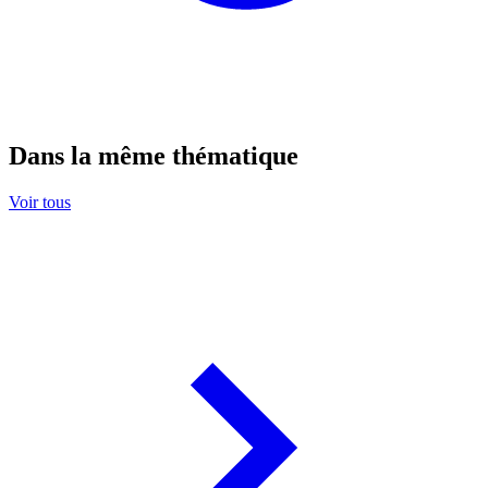
Dans la même thématique
Voir tous