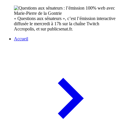
« Questions aux sénateurs », c’est l’émission interactive
diffusée le mercredi à 17h sur la chaîne Twitch
Accropolis, et sur publicsenat.fr.
Accueil