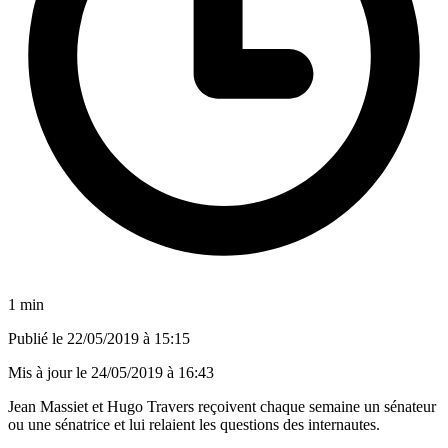
1 min
Publié le
22/05/2019 à 15:15
Mis à jour le
24/05/2019 à 16:43
Jean Massiet et Hugo Travers reçoivent chaque semaine un sénateur
ou une sénatrice et lui relaient les questions des internautes.