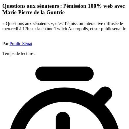
Questions aux sénateurs : l’émission 100% web avec
Marie-Pierre de la Gontrie
« Questions aux sénateurs », c’est l’émission interactive diffusée le
mercredi à 17h sur la chaîne Twitch Accropolis, et sur publicsenat.fr.
Par
Public Sénat
Temps de lecture :