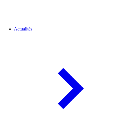
Actualités