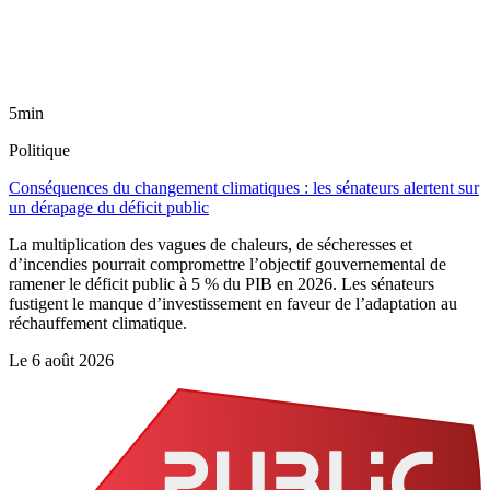
5min
Politique
Conséquences du changement climatiques : les sénateurs alertent sur
un dérapage du déficit public
La multiplication des vagues de chaleurs, de sécheresses et
d’incendies pourrait compromettre l’objectif gouvernemental de
ramener le déficit public à 5 % du PIB en 2026. Les sénateurs
fustigent le manque d’investissement en faveur de l’adaptation au
réchauffement climatique.
Le
6 août 2026