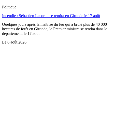
Politique
Incendie : Sébastien Lecornu se rendra en Gironde le 17 août
Quelques jours après la maîtrise du feu qui a brûlé plus de 40 000
hectares de forêt en Gironde, le Premier ministre se rendra dans le
département, le 17 août.
Le
6 août 2026