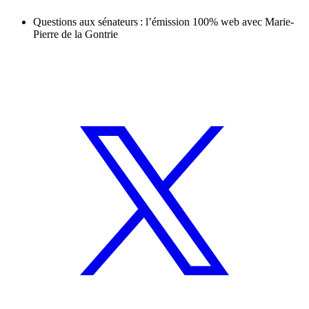
Questions aux sénateurs : l’émission 100% web avec Marie-
Pierre de la Gontrie