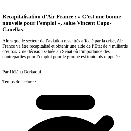
Recapitalisation d’Air France : « C’est une bonne
nouvelle pour l’emploi », salue Vincent Capo-
Canellas
Alors que le secteur de l’aviation reste très affecté par la crise, Air
France va être recapitalisé et obtenir une aide de l’Etat de 4 milliards
d’euros. Une décision saluée au Sénat où l’importance des
contreparties pour l’emploi pour le groupe est toutefois rappelée.
Par Héléna Berkaoui
Temps de lecture :