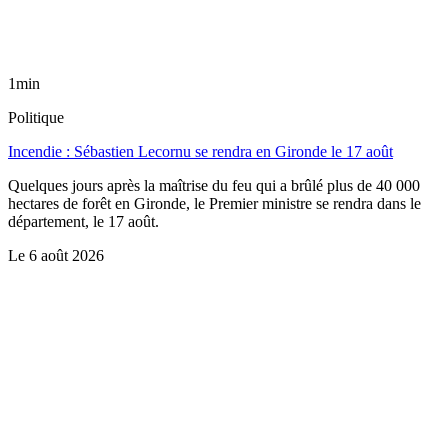
1min
Politique
Incendie : Sébastien Lecornu se rendra en Gironde le 17 août
Quelques jours après la maîtrise du feu qui a brûlé plus de 40 000
hectares de forêt en Gironde, le Premier ministre se rendra dans le
département, le 17 août.
Le
6 août 2026