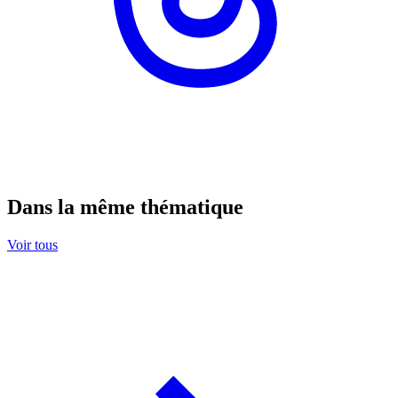
Dans la même thématique
Voir tous