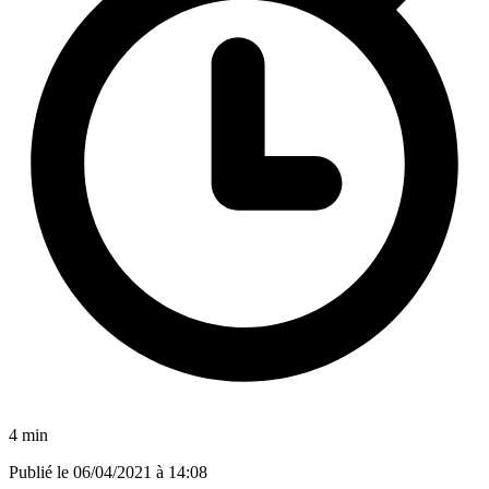
4 min
Publié le
06/04/2021 à 14:08