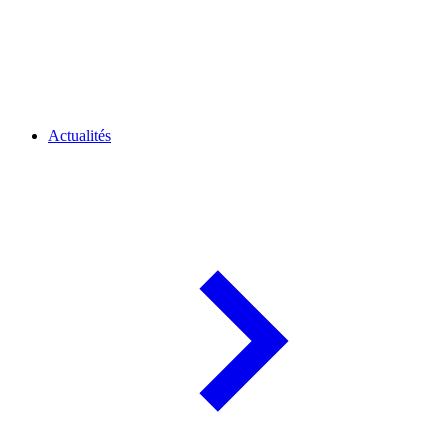
Actualités