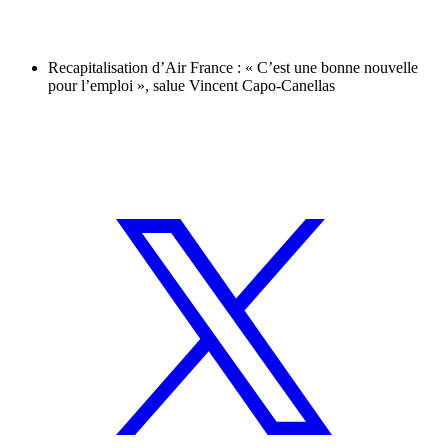
Recapitalisation d’Air France : « C’est une bonne nouvelle
pour l’emploi », salue Vincent Capo-Canellas