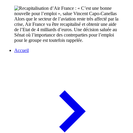
Alors que le secteur de l’aviation reste très affecté par la
crise, Air France va être recapitalisé et obtenir une aide
de l’Etat de 4 milliards d’euros. Une décision saluée au
Sénat où l’importance des contreparties pour l’emploi
pour le groupe est toutefois rappelée.
Accueil