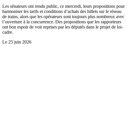
Les sénateurs ont rendu public, ce mercredi, leurs propositions pour
harmoniser les tarifs et conditions d’achats des billets sur le réseau
de trains, alors que les opérateurs sont toujours plus nombreux avec
l’ouverture à la concurrence. Des propositions que les rapporteurs
ont bon espoir de voir reprises par les députés dans le projet de loi-
cadre.
Le
25 juin 2026