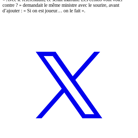
contre ? » demandait le même ministre avec le sourire, avant
d’ajouter : « Si on est joueur… on le fait ».