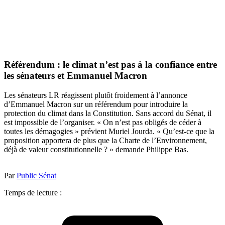
Référendum : le climat n’est pas à la confiance entre
les sénateurs et Emmanuel Macron
Les sénateurs LR réagissent plutôt froidement à l’annonce
d’Emmanuel Macron sur un référendum pour introduire la
protection du climat dans la Constitution. Sans accord du Sénat, il
est impossible de l’organiser. « On n’est pas obligés de céder à
toutes les démagogies » prévient Muriel Jourda. « Qu’est-ce que la
proposition apportera de plus que la Charte de l’Environnement,
déjà de valeur constitutionnelle ? » demande Philippe Bas.
Par
Public Sénat
Temps de lecture :