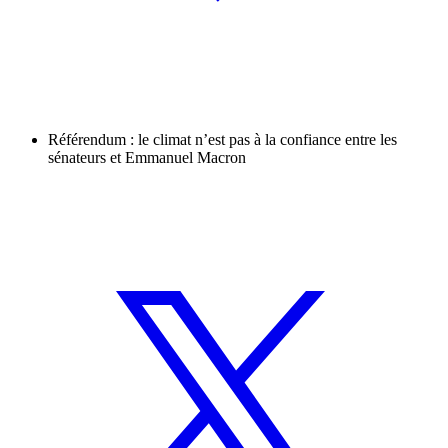
Référendum : le climat n’est pas à la confiance entre les
sénateurs et Emmanuel Macron