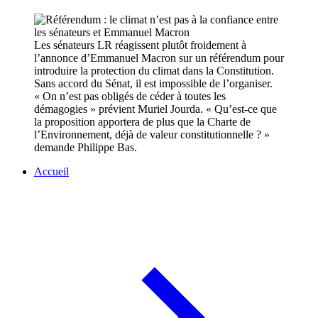
Les sénateurs LR réagissent plutôt froidement à
l’annonce d’Emmanuel Macron sur un référendum pour
introduire la protection du climat dans la Constitution.
Sans accord du Sénat, il est impossible de l’organiser.
« On n’est pas obligés de céder à toutes les
démagogies » prévient Muriel Jourda. « Qu’est-ce que
la proposition apportera de plus que la Charte de
l’Environnement, déjà de valeur constitutionnelle ? »
demande Philippe Bas.
Accueil