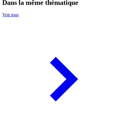
Dans la même thématique
Voir tous