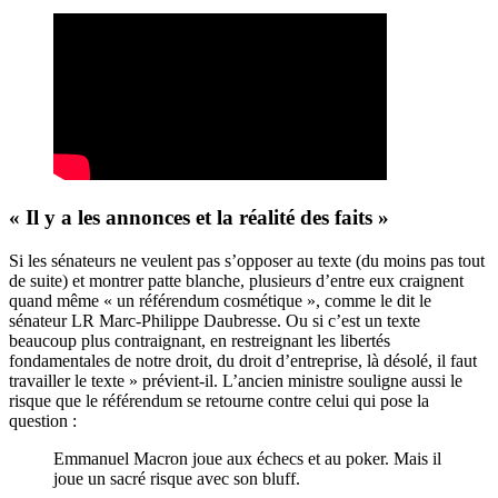
« Il y a les annonces et la réalité des faits »
Si les sénateurs ne veulent pas s’opposer au texte (du moins pas tout
de suite) et montrer patte blanche, plusieurs d’entre eux craignent
quand même « un référendum cosmétique », comme le dit le
sénateur LR Marc-Philippe Daubresse. Ou si c’est un texte
beaucoup plus contraignant, en restreignant les libertés
fondamentales de notre droit, du droit d’entreprise, là désolé, il faut
travailler le texte » prévient-il. L’ancien ministre souligne aussi le
risque que le référendum se retourne contre celui qui pose la
question :
Emmanuel Macron joue aux échecs et au poker. Mais il
joue un sacré risque avec son bluff.