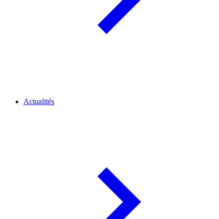
Actualités