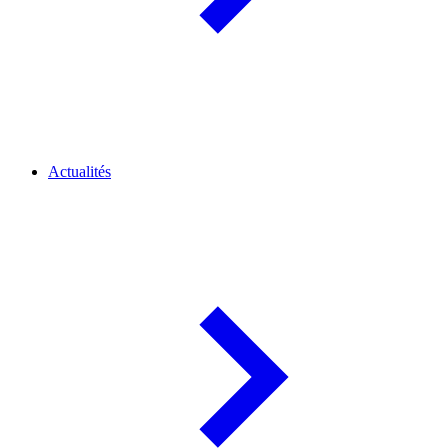
Actualités