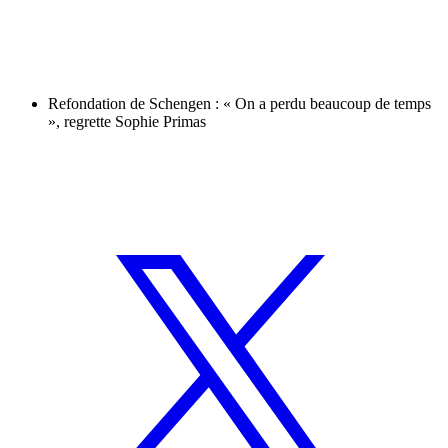
Refondation de Schengen : « On a perdu beaucoup de temps
», regrette Sophie Primas