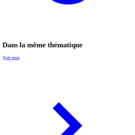
Dans la même thématique
Voir tous