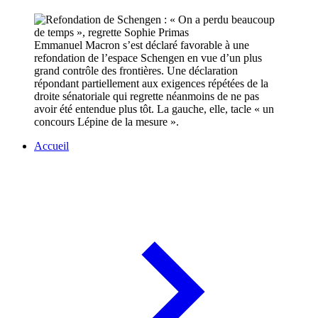
Emmanuel Macron s’est déclaré favorable à une
refondation de l’espace Schengen en vue d’un plus
grand contrôle des frontières. Une déclaration
répondant partiellement aux exigences répétées de la
droite sénatoriale qui regrette néanmoins de ne pas
avoir été entendue plus tôt. La gauche, elle, tacle « un
concours Lépine de la mesure ».
Accueil