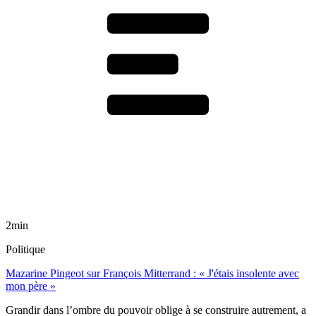
2min
Politique
Mazarine Pingeot sur François Mitterrand : « J'étais insolente avec
mon père »
Grandir dans l’ombre du pouvoir oblige à se construire autrement, a