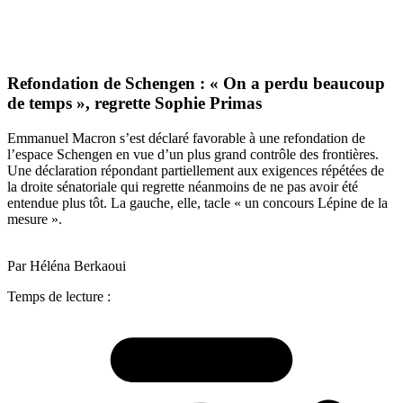
Refondation de Schengen : « On a perdu beaucoup
de temps », regrette Sophie Primas
Emmanuel Macron s’est déclaré favorable à une refondation de
l’espace Schengen en vue d’un plus grand contrôle des frontières.
Une déclaration répondant partiellement aux exigences répétées de
la droite sénatoriale qui regrette néanmoins de ne pas avoir été
entendue plus tôt. La gauche, elle, tacle « un concours Lépine de la
mesure ».
Par Héléna Berkaoui
Temps de lecture :