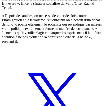
la mesure », lance le sénateur socialiste du Val-d’Oise, Rachid
Temal.
« Depuis des années, on ne cesse de voter des lois contre
l’immigration et le terrorisme. Aujourd’hui on a besoin d’un débat
de fond », pointe également le socialiste qui revendique par ailleurs
« une politique extrêmement ferme en matière de terrorisme ». «
J’entends qu’il veuille réagir et marquer les esprits mais il faut faire
attention à ne pas ajouter de la confusion voire de la haine »,
prévient-il.