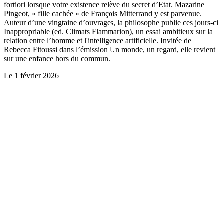
fortiori lorsque votre existence relève du secret d’Etat. Mazarine
Pingeot, « fille cachée » de François Mitterrand y est parvenue.
Auteur d’une vingtaine d’ouvrages, la philosophe publie ces jours-ci
Inappropriable (ed. Climats Flammarion), un essai ambitieux sur la
relation entre l’homme et l'intelligence artificielle. Invitée de
Rebecca Fitoussi dans l’émission Un monde, un regard, elle revient
sur une enfance hors du commun.
Le
1 février 2026