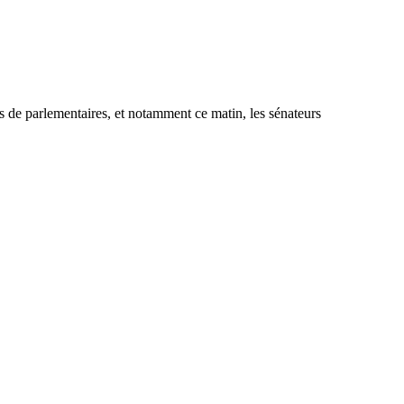
es de parlementaires, et notamment ce matin, les sénateurs