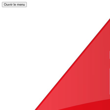
Ouvrir le menu