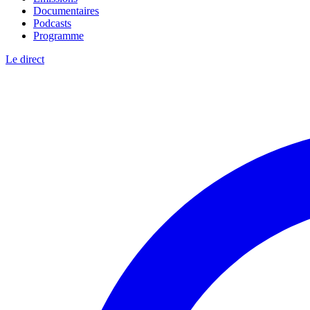
Documentaires
Podcasts
Programme
Le direct