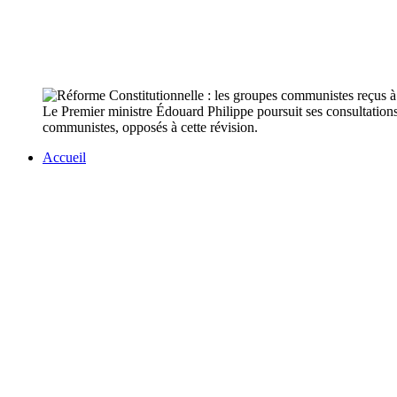
Le Premier ministre Édouard Philippe poursuit ses consultations 
communistes, opposés à cette révision.
Accueil