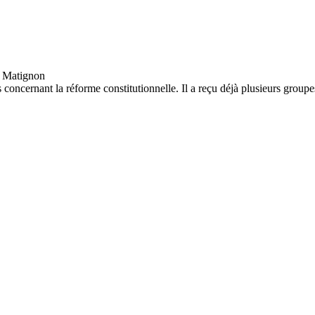
concernant la réforme constitutionnelle. Il a reçu déjà plusieurs group