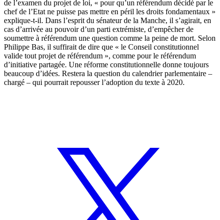
de l’examen du projet de loi, « pour qu’un référendum décidé par le
chef de l’Etat ne puisse pas mettre en péril les droits fondamentaux »
explique-t-il. Dans l’esprit du sénateur de la Manche, il s’agirait, en
cas d’arrivée au pouvoir d’un parti extrémiste, d’empêcher de
soumettre à référendum une question comme la peine de mort. Selon
Philippe Bas, il suffirait de dire que « le Conseil constitutionnel
valide tout projet de référendum », comme pour le référendum
d’initiative partagée. Une réforme constitutionnelle donne toujours
beaucoup d’idées. Restera la question du calendrier parlementaire –
chargé – qui pourrait repousser l’adoption du texte à 2020.