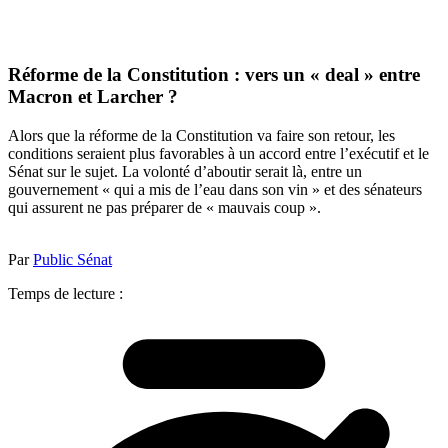
Réforme de la Constitution : vers un « deal » entre
Macron et Larcher ?
Alors que la réforme de la Constitution va faire son retour, les
conditions seraient plus favorables à un accord entre l’exécutif et le
Sénat sur le sujet. La volonté d’aboutir serait là, entre un
gouvernement « qui a mis de l’eau dans son vin » et des sénateurs
qui assurent ne pas préparer de « mauvais coup ».
Par
Public Sénat
Temps de lecture :