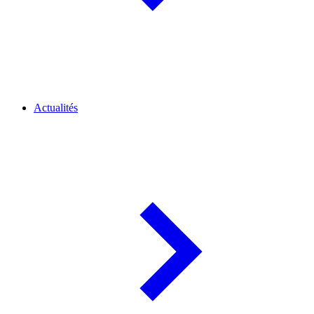
Actualités