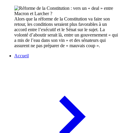
Alors que la réforme de la Constitution va faire son
retour, les conditions seraient plus favorables à un
accord entre l’exécutif et le Sénat sur le sujet. La
volonté d’aboutir serait là, entre un gouvernement « qui
a mis de l’eau dans son vin » et des sénateurs qui
assurent ne pas préparer de « mauvais coup ».
Accueil