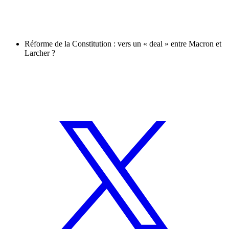
Réforme de la Constitution : vers un « deal » entre Macron et
Larcher ?