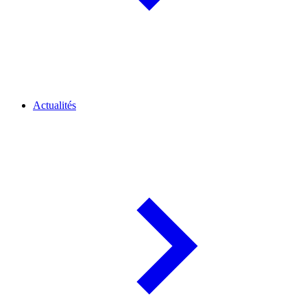
Actualités