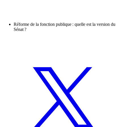
Réforme de la fonction publique : quelle est la version du
Sénat ?