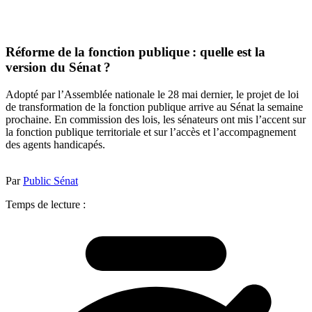
Réforme de la fonction publique : quelle est la
version du Sénat ?
Adopté par l’Assemblée nationale le 28 mai dernier, le projet de loi
de transformation de la fonction publique arrive au Sénat la semaine
prochaine. En commission des lois, les sénateurs ont mis l’accent sur
la fonction publique territoriale et sur l’accès et l’accompagnement
des agents handicapés.
Par
Public Sénat
Temps de lecture :