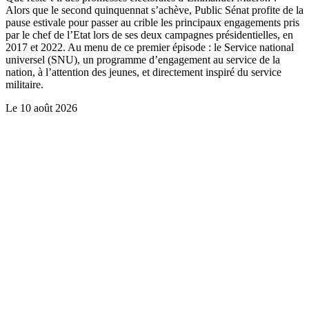
Alors que le second quinquennat s’achève, Public Sénat profite de la
pause estivale pour passer au crible les principaux engagements pris
par le chef de l’Etat lors de ses deux campagnes présidentielles, en
2017 et 2022. Au menu de ce premier épisode : le Service national
universel (SNU), un programme d’engagement au service de la
nation, à l’attention des jeunes, et directement inspiré du service
militaire.
Le
10 août 2026