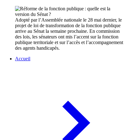
Adopté par l’Assemblée nationale le 28 mai dernier, le
projet de loi de transformation de la fonction publique
arrive au Sénat la semaine prochaine. En commission
des lois, les sénateurs ont mis l’accent sur la fonction
publique territoriale et sur l’accès et l’accompagnement
des agents handicapés.
Accueil