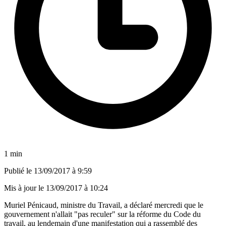
1 min
Publié le
13/09/2017 à 9:59
Mis à jour le
13/09/2017 à 10:24
Muriel Pénicaud, ministre du Travail, a déclaré mercredi que le
gouvernement n'allait "pas reculer" sur la réforme du Code du
travail, au lendemain d'une manifestation qui a rassemblé des