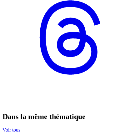
Dans la même thématique
Voir tous