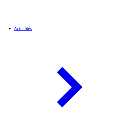
Actualités