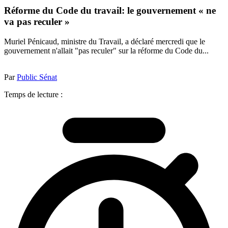
Réforme du Code du travail: le gouvernement « ne
va pas reculer »
Muriel Pénicaud, ministre du Travail, a déclaré mercredi que le
gouvernement n'allait "pas reculer" sur la réforme du Code du...
Par
Public Sénat
Temps de lecture :