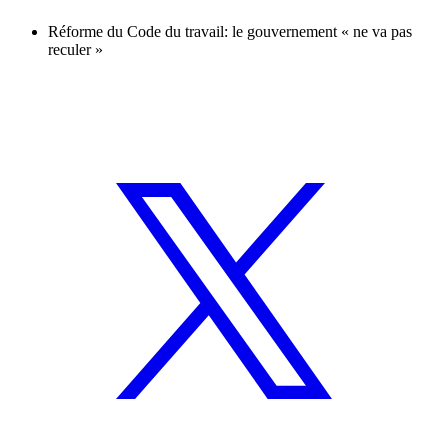
Réforme du Code du travail: le gouvernement « ne va pas
reculer »