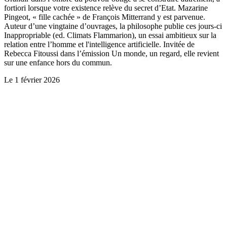
fortiori lorsque votre existence relève du secret d’Etat. Mazarine
Pingeot, « fille cachée » de François Mitterrand y est parvenue.
Auteur d’une vingtaine d’ouvrages, la philosophe publie ces jours-ci
Inappropriable (ed. Climats Flammarion), un essai ambitieux sur la
relation entre l’homme et l'intelligence artificielle. Invitée de
Rebecca Fitoussi dans l’émission Un monde, un regard, elle revient
sur une enfance hors du commun.
Le
1 février 2026