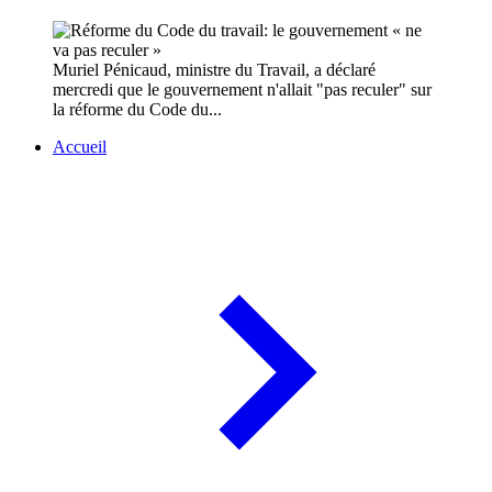
Muriel Pénicaud, ministre du Travail, a déclaré
mercredi que le gouvernement n'allait "pas reculer" sur
la réforme du Code du...
Accueil