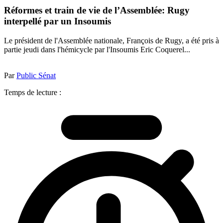
Réformes et train de vie de l’Assemblée: Rugy
interpellé par un Insoumis
Le président de l'Assemblée nationale, François de Rugy, a été pris à
partie jeudi dans l'hémicycle par l'Insoumis Eric Coquerel...
Par
Public Sénat
Temps de lecture :