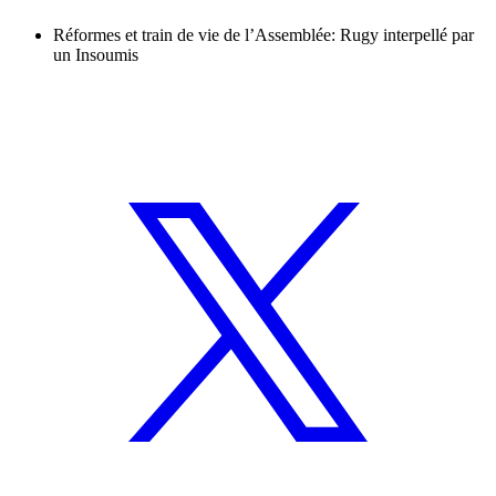
Réformes et train de vie de l’Assemblée: Rugy interpellé par
un Insoumis