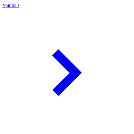
Voir tous