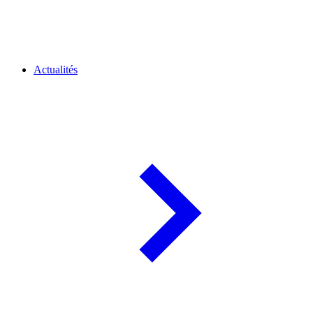
Actualités