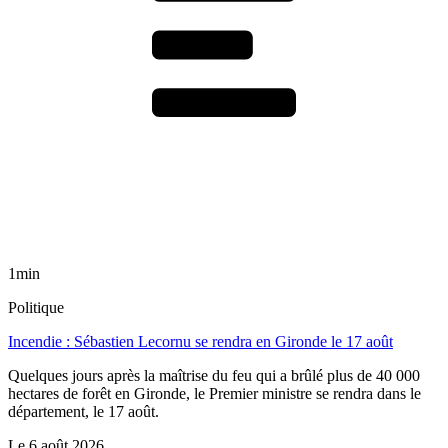
1min
Politique
Incendie : Sébastien Lecornu se rendra en Gironde le 17 août
Quelques jours après la maîtrise du feu qui a brûlé plus de 40 000
hectares de forêt en Gironde, le Premier ministre se rendra dans le
département, le 17 août.
Le
6 août 2026