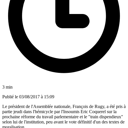
3 min
Publié le
03/08/2017 à 15:09
Le président de l'Assemblée nationale, François de Rugy, a été pris à
partie jeudi dans l'hémicycle par l'Insoumis Eric Coquerel sur la
prochaine réforme du travail parlementaire et le "train dispendieux"
selon lui de l'institution, peu avant le vote définitif d'un des textes de
moralisation.