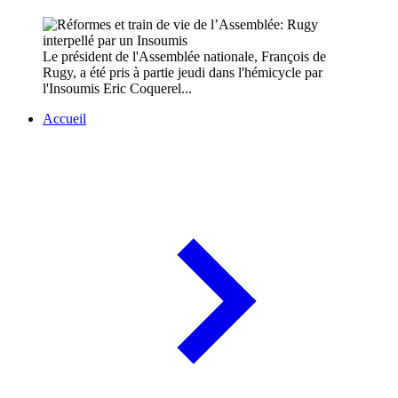
Le président de l'Assemblée nationale, François de
Rugy, a été pris à partie jeudi dans l'hémicycle par
l'Insoumis Eric Coquerel...
Accueil