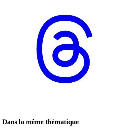
Dans la même thématique