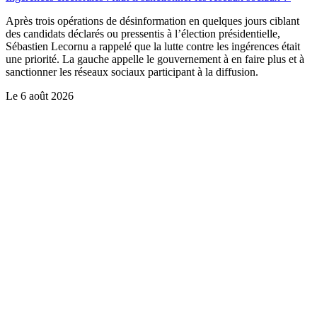
Après trois opérations de désinformation en quelques jours ciblant
des candidats déclarés ou pressentis à l’élection présidentielle,
Sébastien Lecornu a rappelé que la lutte contre les ingérences était
une priorité. La gauche appelle le gouvernement à en faire plus et à
sanctionner les réseaux sociaux participant à la diffusion.
Le
6 août 2026