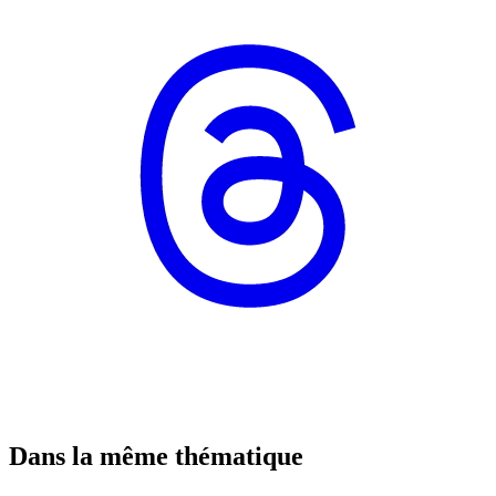
Dans la même thématique