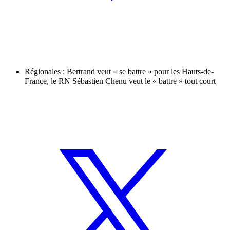
Régionales : Bertrand veut « se battre » pour les Hauts-de-
France, le RN Sébastien Chenu veut le « battre » tout court