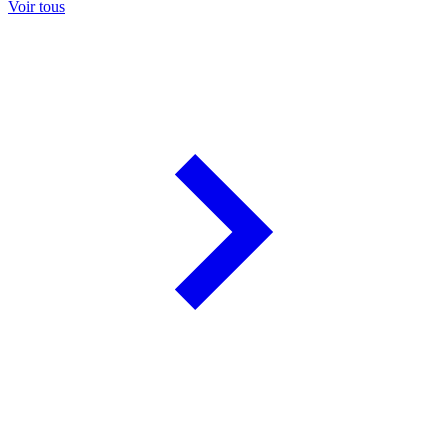
Voir tous