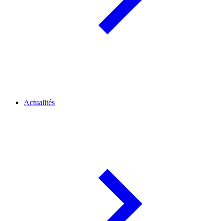
Actualités