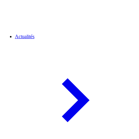
Actualités