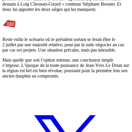
demain à Loïg Chesnais-Girard » continue Stéphane Besnier. Et
donc lui apporter les deux sièges qui lui manquent.
Reste enfin le scénario où le président sortant se ferait élire le
2 juillet par une majorité relative, pour par la suite négocier au cas
par cas ses projets. Une situation précaire, mais pas intenable.
Mais quelle que soit l’option retenue, une conclusion simple
s’impose. L’époque de la toute-puissance de Jean-Yves Le Drian sur
la région est bel est bien révolue, poussant pour la première fois son
ancien dauphin au compromis.