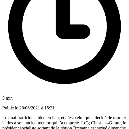
5 min
Publié le
28/06/2021 à 15:31
Le dual fratricide a bien eu lieu, et c’est celui qui a décidé de tourner
le dos à son ancien mentor qui l’a emporté. Loïg Chesnais-Girard, le
président socialiste sortant de la région Bretagne est arrivé dimanche