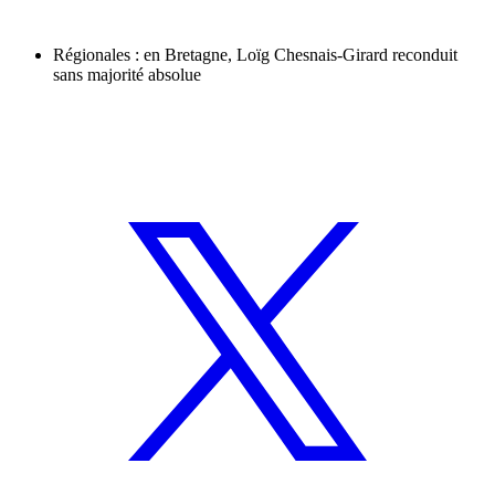
Régionales : en Bretagne, Loïg Chesnais-Girard reconduit
sans majorité absolue