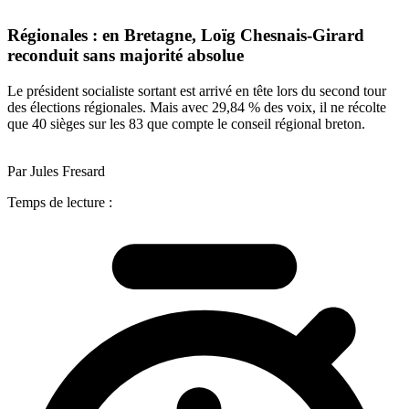
Régionales : en Bretagne, Loïg Chesnais-Girard
reconduit sans majorité absolue
Le président socialiste sortant est arrivé en tête lors du second tour
des élections régionales. Mais avec 29,84 % des voix, il ne récolte
que 40 sièges sur les 83 que compte le conseil régional breton.
Par Jules Fresard
Temps de lecture :