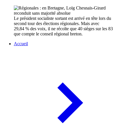
Le président socialiste sortant est arrivé en tête lors du
second tour des élections régionales. Mais avec
29,84 % des voix, il ne récolte que 40 sièges sur les 83
que compte le conseil régional breton.
Accueil