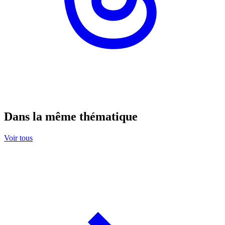
Dans la même thématique
Voir tous