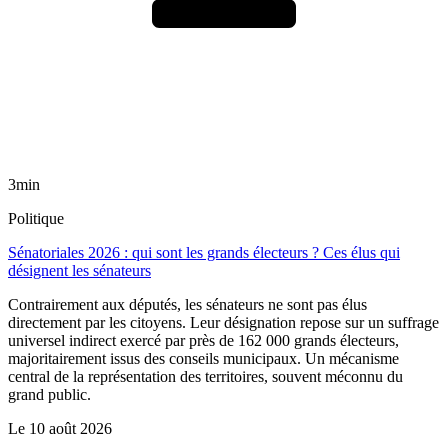
3min
Politique
Sénatoriales 2026 : qui sont les grands électeurs ? Ces élus qui
désignent les sénateurs
Contrairement aux députés, les sénateurs ne sont pas élus
directement par les citoyens. Leur désignation repose sur un suffrage
universel indirect exercé par près de 162 000 grands électeurs,
majoritairement issus des conseils municipaux. Un mécanisme
central de la représentation des territoires, souvent méconnu du
grand public.
Le
10 août 2026