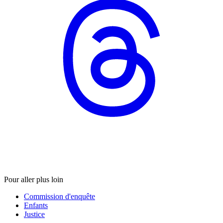
Pour aller plus loin
Commission d'enquête
Enfants
Justice