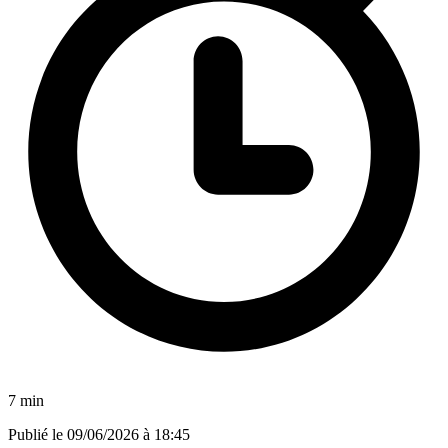
7 min
Publié le
09/06/2026 à 18:45