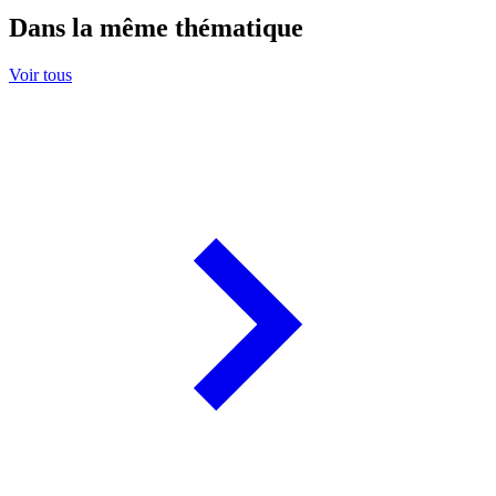
Dans la même thématique
Voir tous