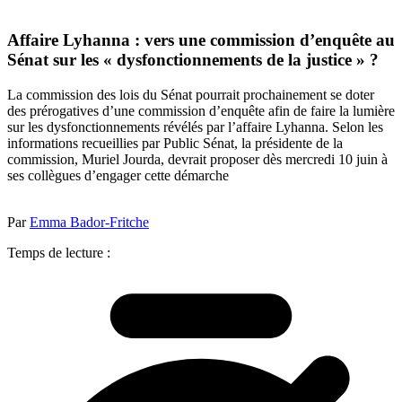
Affaire Lyhanna : vers une commission d’enquête au
Sénat sur les « dysfonctionnements de la justice » ?
La commission des lois du Sénat pourrait prochainement se doter
des prérogatives d’une commission d’enquête afin de faire la lumière
sur les dysfonctionnements révélés par l’affaire Lyhanna. Selon les
informations recueillies par Public Sénat, la présidente de la
commission, Muriel Jourda, devrait proposer dès mercredi 10 juin à
ses collègues d’engager cette démarche
Par
Emma Bador-Fritche
Temps de lecture :