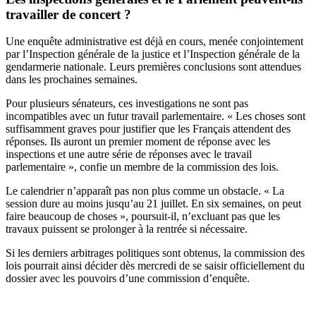
travailler de concert ?
Une enquête administrative est déjà en cours, menée conjointement
par l’Inspection générale de la justice et l’Inspection générale de la
gendarmerie nationale. Leurs premières conclusions sont attendues
dans les prochaines semaines.
Pour plusieurs sénateurs, ces investigations ne sont pas
incompatibles avec un futur travail parlementaire. « Les choses sont
suffisamment graves pour justifier que les Français attendent des
réponses. Ils auront un premier moment de réponse avec les
inspections et une autre série de réponses avec le travail
parlementaire », confie un membre de la commission des lois.
Le calendrier n’apparaît pas non plus comme un obstacle. « La
session dure au moins jusqu’au 21 juillet. En six semaines, on peut
faire beaucoup de choses », poursuit-il, n’excluant pas que les
travaux puissent se prolonger à la rentrée si nécessaire.
Si les derniers arbitrages politiques sont obtenus, la commission des
lois pourrait ainsi décider dès mercredi de se saisir officiellement du
dossier avec les pouvoirs d’une commission d’enquête.