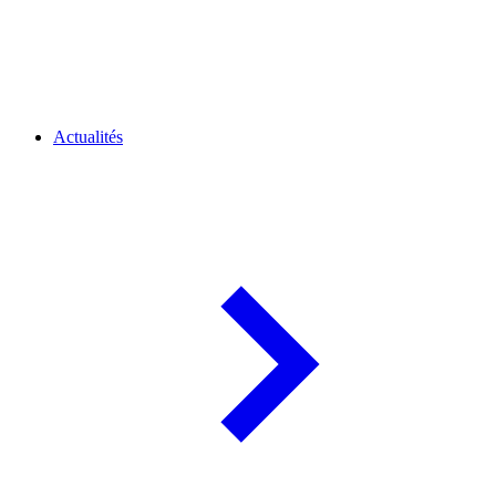
Actualités