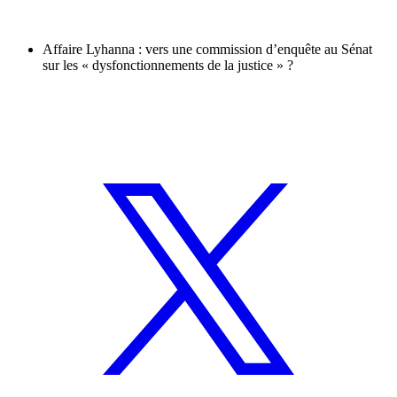
Affaire Lyhanna : vers une commission d’enquête au Sénat
sur les « dysfonctionnements de la justice » ?