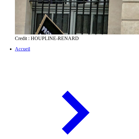
Credit : HOUPLINE-RENARD
Accueil