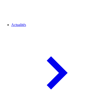
Actualités