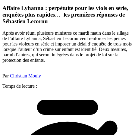
Affaire Lyhanna : perpétuité pour les viols en série,
enquêtes plus rapides… les premières réponses de
Sébastien Lecornu
Après avoir réuni plusieurs ministres ce mardi matin dans le sillage
de l’affaire Lyhanna, Sébastien Lecornu veut renforcer les peines
pour les violeurs en série et imposer un délai d’enquête de trois mois
lorsque l’auteur d’un crime sur enfant est identifié. Deux mesures,
parmi d’autres, qui seront intégrées dans le projet de loi sur la
protection des enfants.
Par
Christian Mouly
Temps de lecture :