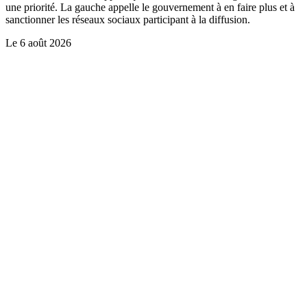
une priorité. La gauche appelle le gouvernement à en faire plus et à
sanctionner les réseaux sociaux participant à la diffusion.
Le
6 août 2026