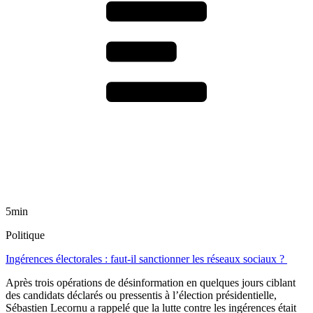
5min
Politique
Ingérences électorales : faut-il sanctionner les réseaux sociaux ?
Après trois opérations de désinformation en quelques jours ciblant
des candidats déclarés ou pressentis à l’élection présidentielle,
Sébastien Lecornu a rappelé que la lutte contre les ingérences était