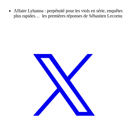
Affaire Lyhanna : perpétuité pour les viols en série, enquêtes
plus rapides… les premières réponses de Sébastien Lecornu