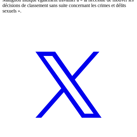
décisions de classement sans suite concernant les crimes et délits
sexuels ».