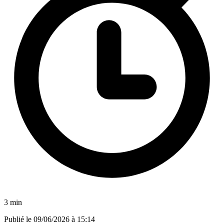
3 min
Publié le
09/06/2026 à 15:14