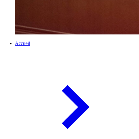
Accueil