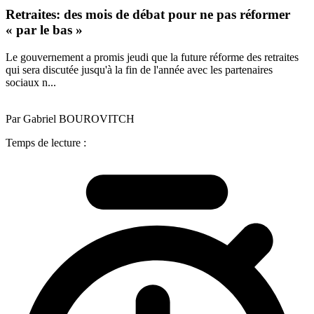
Retraites: des mois de débat pour ne pas réformer
« par le bas »
Le gouvernement a promis jeudi que la future réforme des retraites
qui sera discutée jusqu'à la fin de l'année avec les partenaires
sociaux n...
Par Gabriel BOUROVITCH
Temps de lecture :