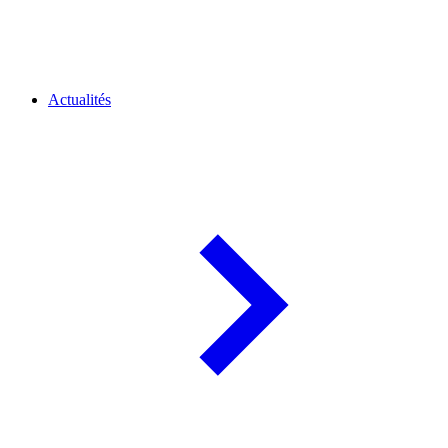
Actualités