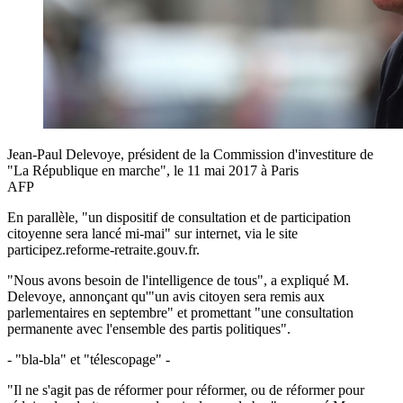
Jean-Paul Delevoye, président de la Commission d'investiture de
"La République en marche", le 11 mai 2017 à Paris
AFP
En parallèle, "un dispositif de consultation et de participation
citoyenne sera lancé mi-mai" sur internet, via le site
participez.reforme-retraite.gouv.fr.
"Nous avons besoin de l'intelligence de tous", a expliqué M.
Delevoye, annonçant qu'"un avis citoyen sera remis aux
parlementaires en septembre" et promettant "une consultation
permanente avec l'ensemble des partis politiques".
- "bla-bla" et "télescopage" -
"Il ne s'agit pas de réformer pour réformer, ou de réformer pour