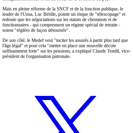
Mais en pleine réforme de la SNCF et de la fonction publique, le
leader de l'Unsa, Luc Bérille, pointe un risque de "télescopage" et
redoute que les négociations sur les statuts de cheminots et de
fonctionnaires - qui comprennent un régime spécial de retraite -
soient "réglées de façon détournée".
De son côté, le Medef veut "inciter les assurés à partir plus tard que
l'âge légal" et pour cela "mettre en place une nouvelle décote
suffisamment forte" sur les pensions, a expliqué Claude Tendil, vice-
président de l'organisation patronale.