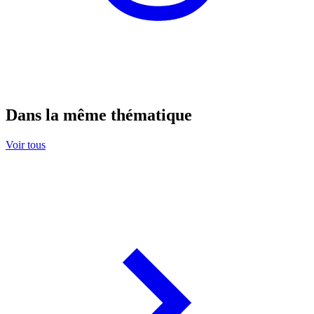
Dans la même thématique
Voir tous