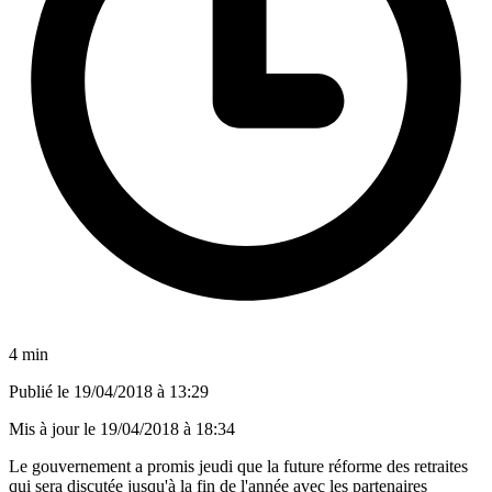
4 min
Publié le
19/04/2018 à 13:29
Mis à jour le
19/04/2018 à 18:34
Le gouvernement a promis jeudi que la future réforme des retraites
qui sera discutée jusqu'à la fin de l'année avec les partenaires