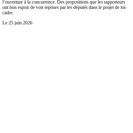
l’ouverture à la concurrence. Des propositions que les rapporteurs
ont bon espoir de voir reprises par les députés dans le projet de loi-
cadre.
Le
25 juin 2026