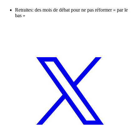
Retraites: des mois de débat pour ne pas réformer « par le
bas »