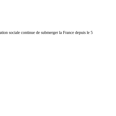
sation sociale continue de submerger la France depuis le 5