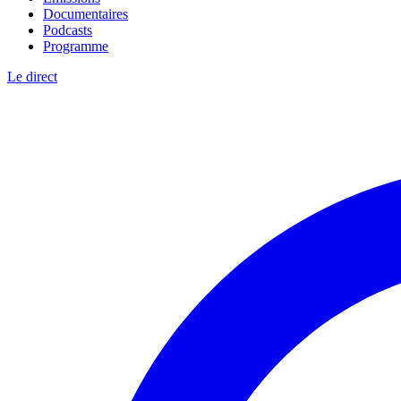
Documentaires
Podcasts
Programme
Le direct