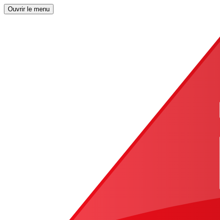
Ouvrir le menu