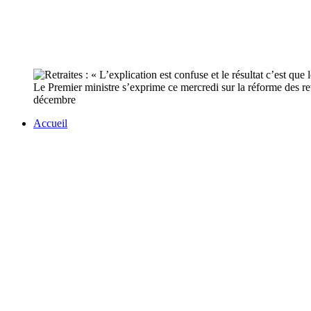
Le Premier ministre s’exprime ce mercredi sur la réforme des ret
décembre
Accueil