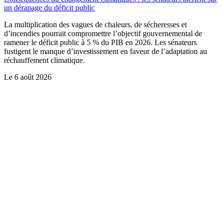
un dérapage du déficit public
La multiplication des vagues de chaleurs, de sécheresses et
d’incendies pourrait compromettre l’objectif gouvernemental de
ramener le déficit public à 5 % du PIB en 2026. Les sénateurs
fustigent le manque d’investissement en faveur de l’adaptation au
réchauffement climatique.
Le
6 août 2026