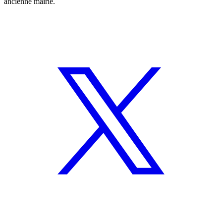
ancienne mairie.