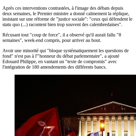
Après ces interventions contrastées, à l'image des débats depuis
deux semaines, le Premier ministre a donné calmement la réplique,
insistant sur une réforme de "justice sociale": "ceux qui défendent le
statu quo (...) racontent bien trop souvent des calembredaines".
Récusant tout "coup de force", il a observé qu'il aurait fallu "8
semaines", week-end compris, pour arriver au bout.
Avoir une minorité qui "bloque systématiquement les questions de
fond" n'est pas à l'"honneur du débat parlementaire", a ajouté
Edouard Philippe, en vantant un "texte de compromis" avec
l'intégration de 180 amendements des différents bancs.