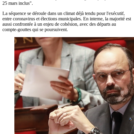
25 mars inclus".
La séquence se déroule dans un climat déjà tendu pour l'exécutif,
entre coronavirus et élections municipales. En interne, la majorité est
aussi confrontée à un enjeu de cohésion, avec des départs au
compte-gouttes qui se poursuivent.