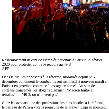
Rassemblement devant l'Assemblée nationale à Paris le 29 février
2020 pour protester contre le recours au 49-3
AFP
Dans la rue, les opposants à la réforme, mobilisés depuis le 5
décembre, continuent le combat: ils ont manifesté à nouveau mardi à
Paris et en province contre ce "passage en force". Au sein des
cortèges clairsemés, les slogans clamaient "Macron traître et
retraites" ou "49-3, on n'en veut pas".
Chez les avocats, une des professions les plus hostiles à la réforme,
le barreau de Paris a voté la poursuite de la grève "jusqu'au mercredi