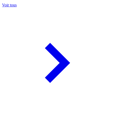
Voir tous