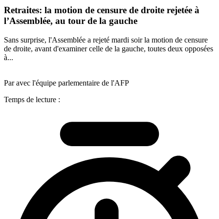
Retraites: la motion de censure de droite rejetée à
l’Assemblée, au tour de la gauche
Sans surprise, l'Assemblée a rejeté mardi soir la motion de censure
de droite, avant d'examiner celle de la gauche, toutes deux opposées
à...
Par avec l'équipe parlementaire de l'AFP
Temps de lecture :