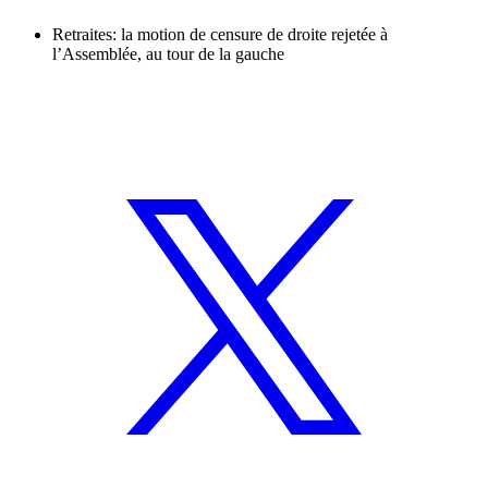
Retraites: la motion de censure de droite rejetée à
l’Assemblée, au tour de la gauche