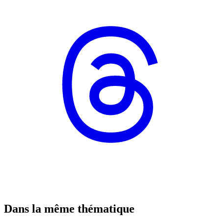
Dans la même thématique