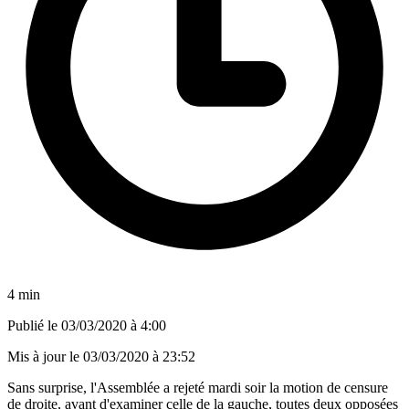
4 min
Publié le
03/03/2020 à 4:00
Mis à jour le
03/03/2020 à 23:52
Sans surprise, l'Assemblée a rejeté mardi soir la motion de censure
de droite, avant d'examiner celle de la gauche, toutes deux opposées