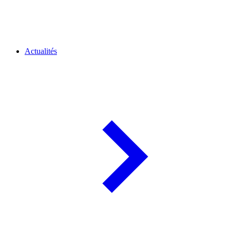
Actualités