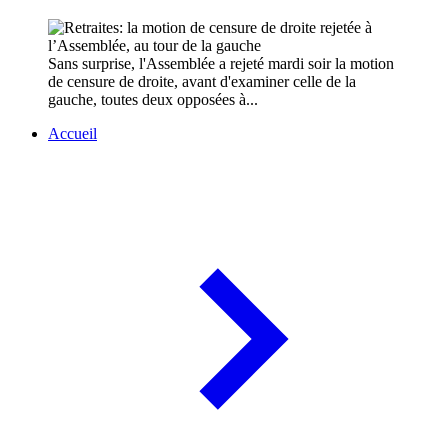
Sans surprise, l'Assemblée a rejeté mardi soir la motion
de censure de droite, avant d'examiner celle de la
gauche, toutes deux opposées à...
Accueil