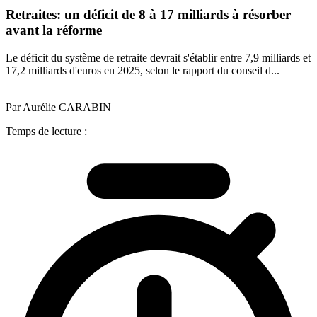
Retraites: un déficit de 8 à 17 milliards à résorber
avant la réforme
Le déficit du système de retraite devrait s'établir entre 7,9 milliards et
17,2 milliards d'euros en 2025, selon le rapport du conseil d...
Par Aurélie CARABIN
Temps de lecture :