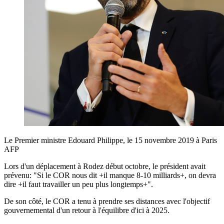
Le Premier ministre Edouard Philippe, le 15 novembre 2019 à Paris
AFP
Lors d'un déplacement à Rodez début octobre, le président avait
prévenu: "Si le COR nous dit +il manque 8-10 milliards+, on devra
dire +il faut travailler un peu plus longtemps+".
De son côté, le COR a tenu à prendre ses distances avec l'objectif
gouvernemental d'un retour à l'équilibre d'ici à 2025.