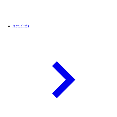
Actualités