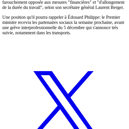
farouchement opposée aux mesures "financières" et "d'allongement
de la durée du travail", selon son secrétaire général Laurent Berger.
Une position qu'il pourra rappeler à Édouard Philippe: le Premier
ministre recevra les partenaires sociaux la semaine prochaine, avant
une grève interprofessionnelle du 5 décembre qui s'annonce très
suivie, notamment dans les transports.