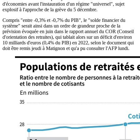
d'économies avant l'instauration d'un régime "universel", sujet
explosif à l'approche de la grève du 5 décembre.
Compris "entre -0,3% et -0,7% du PIB", le "solde financier du
système" serait ainsi dans un ordre de grandeur proche de la
prévision évoquée en juin dans le rapport annuel du COR (Conseil
d'orientation des retraites), qui tablait alors sur un déficit d'environ
10 milliards d'euros (0,4% du PIB) en 2022, selon le document qui
doit être remis jeudi à Matignon et qu'a pu consulter l'AFP lundi.