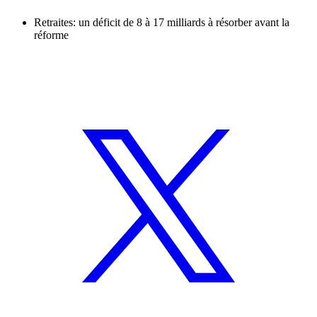
Retraites: un déficit de 8 à 17 milliards à résorber avant la
réforme