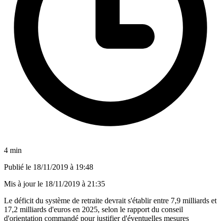
4 min
Publié le
18/11/2019 à 19:48
Mis à jour le
18/11/2019 à 21:35
Le déficit du système de retraite devrait s'établir entre 7,9 milliards et
17,2 milliards d'euros en 2025, selon le rapport du conseil
d'orientation commandé pour justifier d'éventuelles mesures