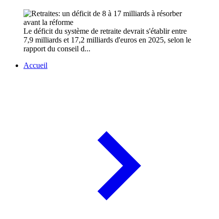
Le déficit du système de retraite devrait s'établir entre
7,9 milliards et 17,2 milliards d'euros en 2025, selon le
rapport du conseil d...
Accueil