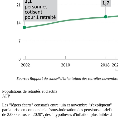
Populations de retraités et d'actifs
AFP
Les "légers écarts" constatés entre juin et novembre "s'expliquent"
par la prise en compte de la "sous-indexation des pensions au-delà
de 2.000 euros en 2020", des "hypothèses d'inflation plus faibles à