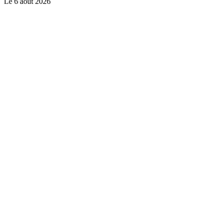
Le
6 août 2026