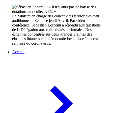
Le Ministre en charge des collectivités territoriales était
auditionné au Sénat ce jeudi 9 avril. Par vidéo-
conférence, Sébastien Lecornu a répondu aux questions
de la Délégation aux collectivités territoriales. Des
échanges concentrés sur deux grandes craintes des
élus : les finances et la démocratie locale face à la crise
sanitaire du coronavirus.
Accueil