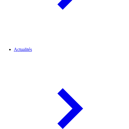
Actualités