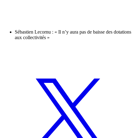
Sébastien Lecornu : « Il n’y aura pas de baisse des dotations
aux collectivités »