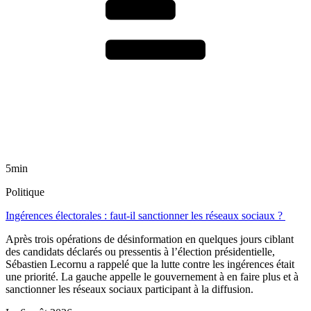
5min
Politique
Ingérences électorales : faut-il sanctionner les réseaux sociaux ?
Après trois opérations de désinformation en quelques jours ciblant
des candidats déclarés ou pressentis à l’élection présidentielle,
Sébastien Lecornu a rappelé que la lutte contre les ingérences était
une priorité. La gauche appelle le gouvernement à en faire plus et à
sanctionner les réseaux sociaux participant à la diffusion.