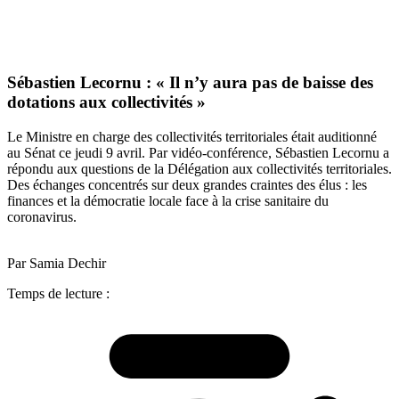
Sébastien Lecornu : « Il n’y aura pas de baisse des
dotations aux collectivités »
Le Ministre en charge des collectivités territoriales était auditionné
au Sénat ce jeudi 9 avril. Par vidéo-conférence, Sébastien Lecornu a
répondu aux questions de la Délégation aux collectivités territoriales.
Des échanges concentrés sur deux grandes craintes des élus : les
finances et la démocratie locale face à la crise sanitaire du
coronavirus.
Par Samia Dechir
Temps de lecture :