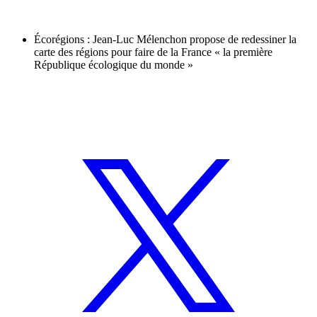
Écorégions : Jean-Luc Mélenchon propose de redessiner la
carte des régions pour faire de la France « la première
République écologique du monde »