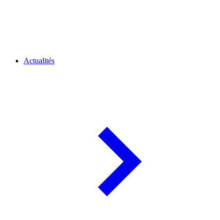
Actualités