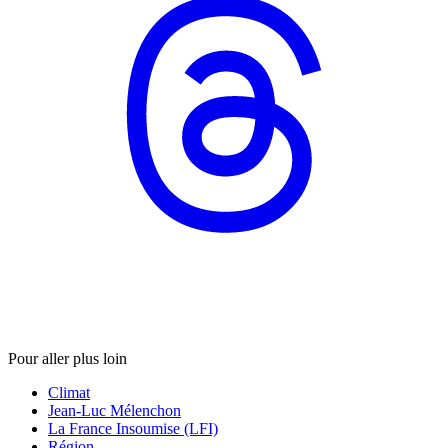
Pour aller plus loin
Climat
Jean-Luc Mélenchon
La France Insoumise (LFI)
Région