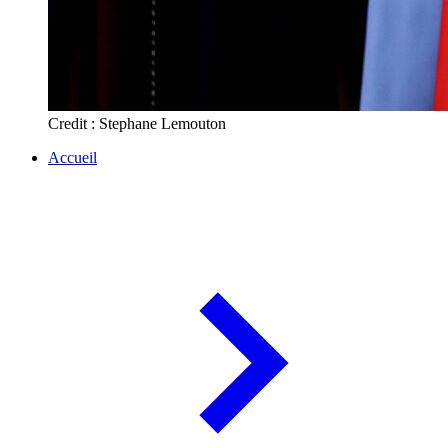
Credit : Stephane Lemouton
Accueil