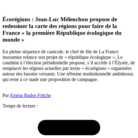
Écorégions : Jean-Luc Mélenchon propose de
redessiner la carte des régions pour faire de la
France « la première République écologique du
monde »
En pleine séquence de canicule, le chef de file de La France
insoumise relance son projet de « république écologique ». Le
candidat à l’élection présidentielle propose, s’il accède à l’Élysée, de
remplacer les régions actuelles par treize « écorégions » organisées
autour des bassins versants. Une réforme institutionnelle ambitieuse,
qui reste à ce stade une proposition de campagne.
Par
Emma Bador-Fritche
Temps de lecture :