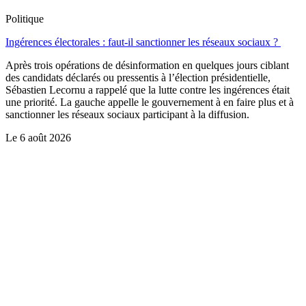
Politique
Ingérences électorales : faut-il sanctionner les réseaux sociaux ?
Après trois opérations de désinformation en quelques jours ciblant
des candidats déclarés ou pressentis à l’élection présidentielle,
Sébastien Lecornu a rappelé que la lutte contre les ingérences était
une priorité. La gauche appelle le gouvernement à en faire plus et à
sanctionner les réseaux sociaux participant à la diffusion.
Le
6 août 2026