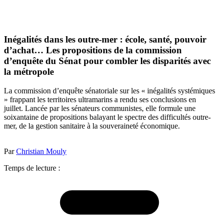
Inégalités dans les outre-mer : école, santé, pouvoir
d’achat… Les propositions de la commission
d’enquête du Sénat pour combler les disparités avec
la métropole
La commission d’enquête sénatoriale sur les « inégalités systémiques
» frappant les territoires ultramarins a rendu ses conclusions en
juillet. Lancée par les sénateurs communistes, elle formule une
soixantaine de propositions balayant le spectre des difficultés outre-
mer, de la gestion sanitaire à la souveraineté économique.
Par
Christian Mouly
Temps de lecture :