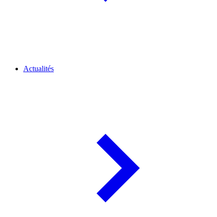
Actualités