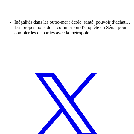
Inégalités dans les outre-mer : école, santé, pouvoir d’achat…
Les propositions de la commission d’enquête du Sénat pour
combler les disparités avec la métropole