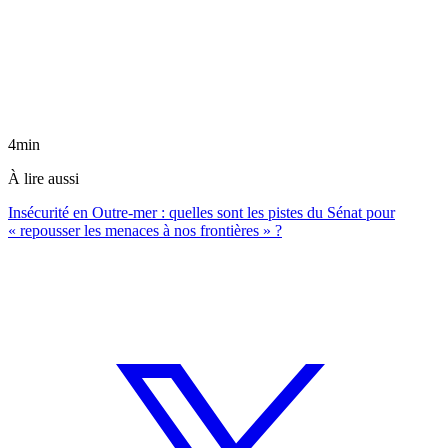
4min
À lire aussi
Insécurité en Outre-mer : quelles sont les pistes du Sénat pour
« repousser les menaces à nos frontières » ?