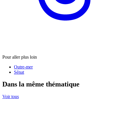
Pour aller plus loin
Outre-mer
Sénat
Dans la même thématique
Voir tous