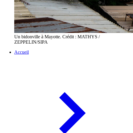
Un bidonville à Mayotte. Crédit : MATHYS /
ZEPPELIN/SIPA
Accueil