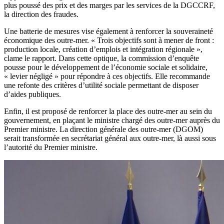
plus poussé des prix et des marges par les services de la DGCCRF,
la direction des fraudes.
Une batterie de mesures vise également à renforcer la souveraineté
économique des outre-mer. « Trois objectifs sont à mener de front :
production locale, création d’emplois et intégration régionale »,
clame le rapport. Dans cette optique, la commission d’enquête
pousse pour le développement de l’économie sociale et solidaire,
« levier négligé » pour répondre à ces objectifs. Elle recommande
une refonte des critères d’utilité sociale permettant de disposer
d’aides publiques.
Enfin, il est proposé de renforcer la place des outre-mer au sein du
gouvernement, en plaçant le ministre chargé des outre-mer auprès du
Premier ministre. La direction générale des outre-mer (DGOM)
serait transformée en secrétariat général aux outre-mer, là aussi sous
l’autorité du Premier ministre.