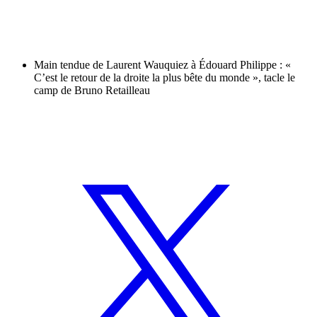
Main tendue de Laurent Wauquiez à Édouard Philippe : «
C’est le retour de la droite la plus bête du monde », tacle le
camp de Bruno Retailleau