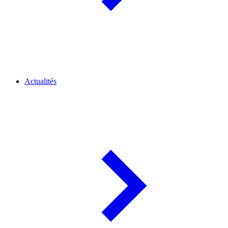
Actualités