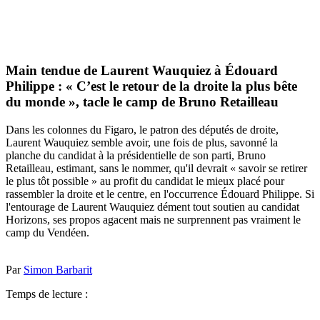
Main tendue de Laurent Wauquiez à Édouard
Philippe : « C’est le retour de la droite la plus bête
du monde », tacle le camp de Bruno Retailleau
Dans les colonnes du Figaro, le patron des députés de droite,
Laurent Wauquiez semble avoir, une fois de plus, savonné la
planche du candidat à la présidentielle de son parti, Bruno
Retailleau, estimant, sans le nommer, qu'il devrait « savoir se retirer
le plus tôt possible » au profit du candidat le mieux placé pour
rassembler la droite et le centre, en l'occurrence Édouard Philippe. Si
l'entourage de Laurent Wauquiez dément tout soutien au candidat
Horizons, ses propos agacent mais ne surprennent pas vraiment le
camp du Vendéen.
Par
Simon Barbarit
Temps de lecture :