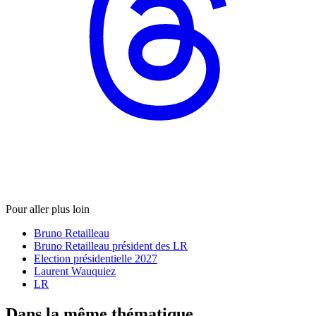
Pour aller plus loin
Bruno Retailleau
Bruno Retailleau président des LR
Election présidentielle 2027
Laurent Wauquiez
LR
Dans la même thématique