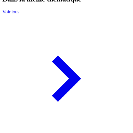
Voir tous