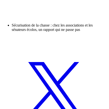
Sécurisation de la chasse : chez les associations et les
sénateurs écolos, un rapport qui ne passe pas