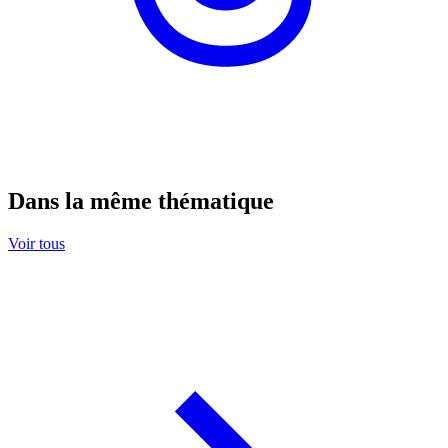
Dans la même thématique
Voir tous