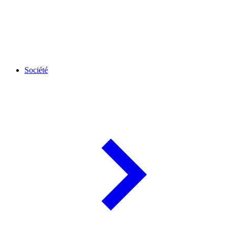
Société