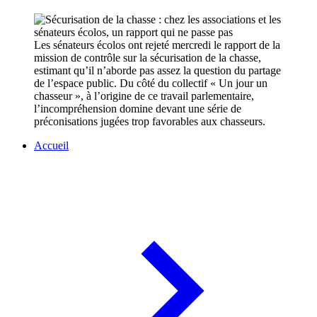
Les sénateurs écolos ont rejeté mercredi le rapport de la
mission de contrôle sur la sécurisation de la chasse,
estimant qu’il n’aborde pas assez la question du partage
de l’espace public. Du côté du collectif « Un jour un
chasseur », à l’origine de ce travail parlementaire,
l’incompréhension domine devant une série de
préconisations jugées trop favorables aux chasseurs.
Accueil