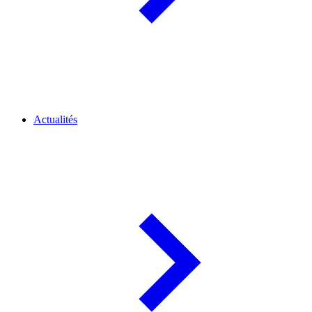
Actualités