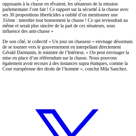
opposants à la chasse en rêvaient, les sénateurs de la mission
parlementaire l’ont fait ! Ce rapport sur la sécurité à la chasse avec
ses 30 propositions liberticides a oublié d’en mentionner une
31ème : interdire tout bonnement la chasse ! Ce qui reviendrait au
même et serait plus sincère de la part de ces sénateurs, sous
influence des anti-chasse »
De son côté, le collectif « Un jour un chasseur » envisage désormais
de se tourner vers le gouvernement en interpellant directement
Gérald Darmanin, le ministre de l’Intérieur. « On peut envisager la
mise en place d’un référendum sur la chasse. Nous pouvons
également avoir recours à des instances supra étatiques, comme la
Cour européenne des droits de l’homme », conclut Mila Sanchez.