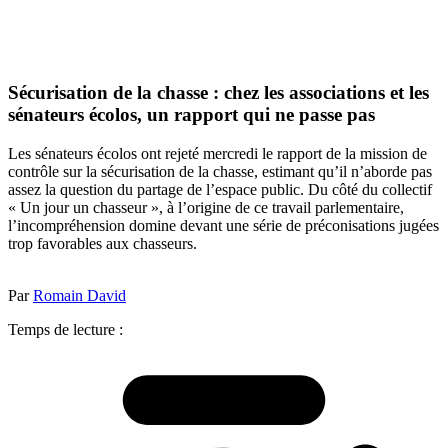
Sécurisation de la chasse : chez les associations et les
sénateurs écolos, un rapport qui ne passe pas
Les sénateurs écolos ont rejeté mercredi le rapport de la mission de
contrôle sur la sécurisation de la chasse, estimant qu’il n’aborde pas
assez la question du partage de l’espace public. Du côté du collectif
« Un jour un chasseur », à l’origine de ce travail parlementaire,
l’incompréhension domine devant une série de préconisations jugées
trop favorables aux chasseurs.
Par
Romain David
Temps de lecture :