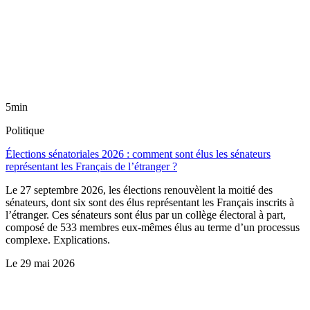
5min
Politique
Élections sénatoriales 2026 : comment sont élus les sénateurs
représentant les Français de l’étranger ?
Le 27 septembre 2026, les élections renouvèlent la moitié des
sénateurs, dont six sont des élus représentant les Français inscrits à
l’étranger. Ces sénateurs sont élus par un collège électoral à part,
composé de 533 membres eux-mêmes élus au terme d’un processus
complexe. Explications.
Le
29 mai 2026