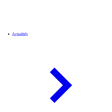
Actualités