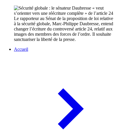
Le rapporteur au Sénat de la proposition de loi relative
à la sécurité globale, Marc-Philippe Daubresse, entend
changer l’écriture du controversé article 24, relatif aux
images des membres des forces de l’ordre. Il souhaite
sanctuariser la liberté de la presse.
Accueil