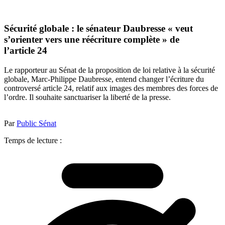
Sécurité globale : le sénateur Daubresse « veut
s’orienter vers une réécriture complète » de
l’article 24
Le rapporteur au Sénat de la proposition de loi relative à la sécurité
globale, Marc-Philippe Daubresse, entend changer l’écriture du
controversé article 24, relatif aux images des membres des forces de
l’ordre. Il souhaite sanctuariser la liberté de la presse.
Par
Public Sénat
Temps de lecture :