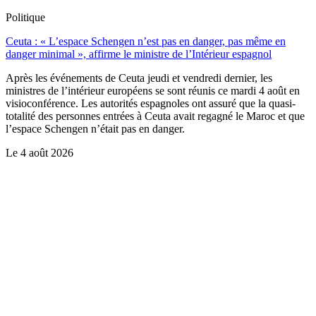
Politique
Ceuta : « L’espace Schengen n’est pas en danger, pas même en
danger minimal », affirme le ministre de l’Intérieur espagnol
Après les événements de Ceuta jeudi et vendredi dernier, les
ministres de l’intérieur européens se sont réunis ce mardi 4 août en
visioconférence. Les autorités espagnoles ont assuré que la quasi-
totalité des personnes entrées à Ceuta avait regagné le Maroc et que
l’espace Schengen n’était pas en danger.
Le
4 août 2026