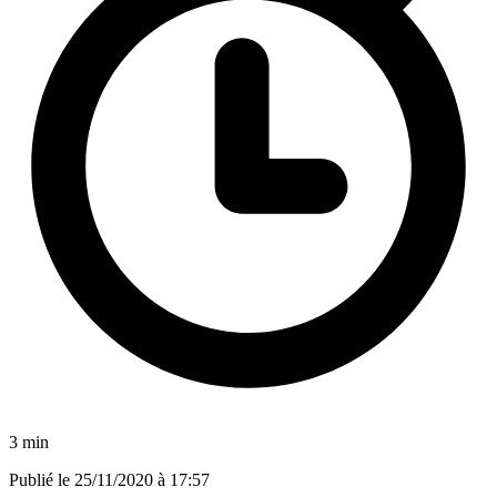
3 min
Publié le
25/11/2020 à 17:57