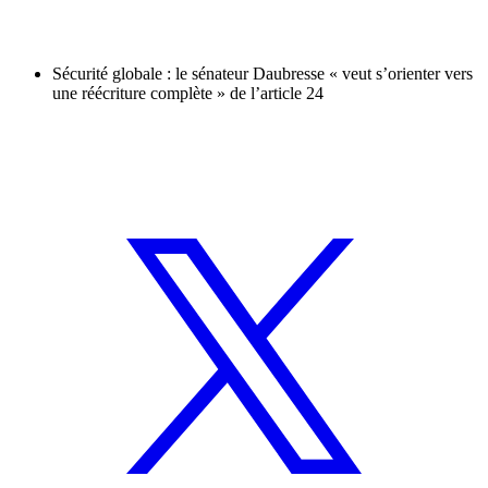
Sécurité globale : le sénateur Daubresse « veut s’orienter vers
une réécriture complète » de l’article 24