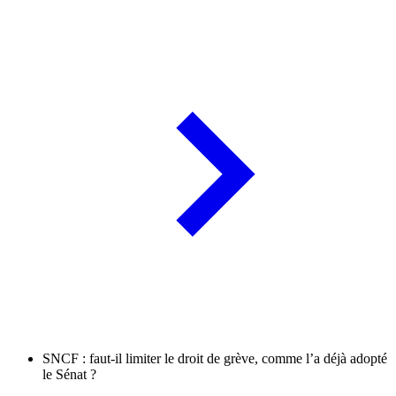
SNCF : faut-il limiter le droit de grève, comme l’a déjà adopté
le Sénat ?