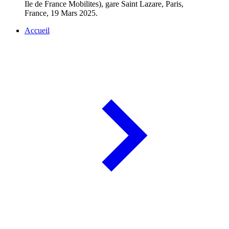
Ile de France Mobilites), gare Saint Lazare, Paris,
France, 19 Mars 2025.
Accueil