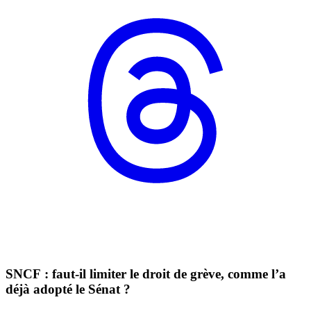
SNCF : faut-il limiter le droit de grève, comme l’a
déjà adopté le Sénat ?