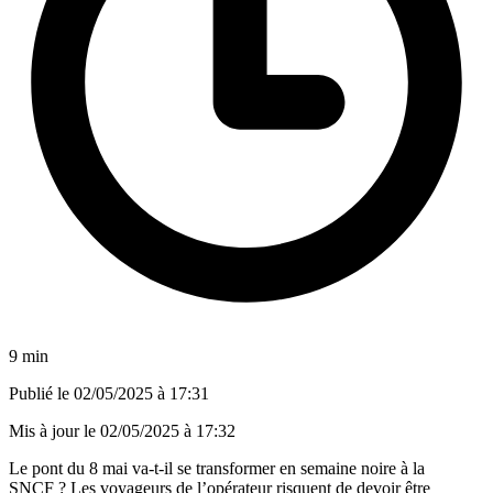
9 min
Publié le
02/05/2025 à 17:31
Mis à jour le
02/05/2025 à 17:32
Le pont du 8 mai va-t-il se transformer en semaine noire à la
SNCF ? Les voyageurs de l’opérateur risquent de devoir être