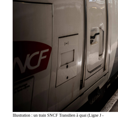
Illustration : un train SNCF Transilien à quai (Ligne J -