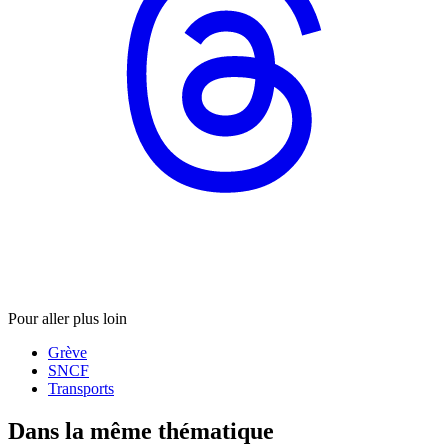
Pour aller plus loin
Grève
SNCF
Transports
Dans la même thématique