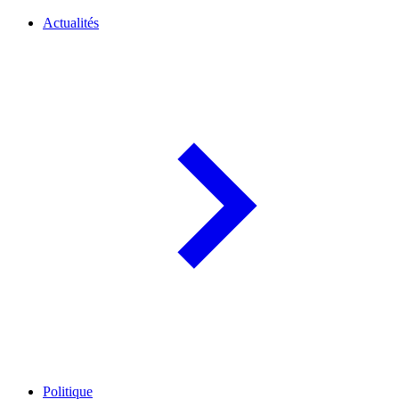
Actualités
Politique