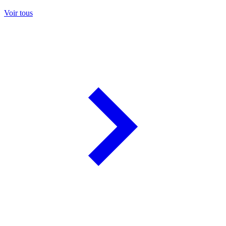
Voir tous