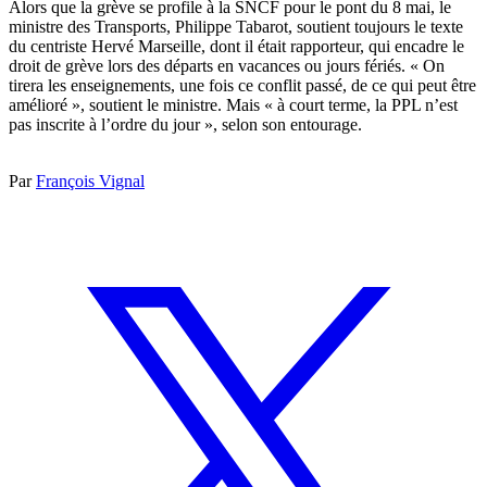
Alors que la grève se profile à la SNCF pour le pont du 8 mai, le
ministre des Transports, Philippe Tabarot, soutient toujours le texte
du centriste Hervé Marseille, dont il était rapporteur, qui encadre le
droit de grève lors des départs en vacances ou jours fériés. « On
tirera les enseignements, une fois ce conflit passé, de ce qui peut être
amélioré », soutient le ministre. Mais « à court terme, la PPL n’est
pas inscrite à l’ordre du jour », selon son entourage.
Par
François Vignal