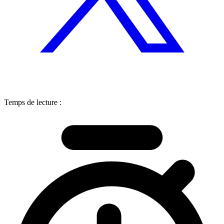
Temps de lecture :