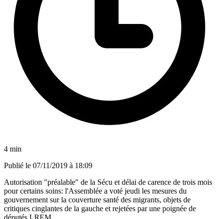
4 min
Publié le
07/11/2019 à 18:09
Autorisation "préalable" de la Sécu et délai de carence de trois mois
pour certains soins: l'Assemblée a voté jeudi les mesures du
gouvernement sur la couverture santé des migrants, objets de
critiques cinglantes de la gauche et rejetées par une poignée de
députés LREM.