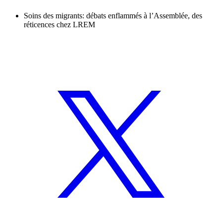
Soins des migrants: débats enflammés à l’Assemblée, des
réticences chez LREM