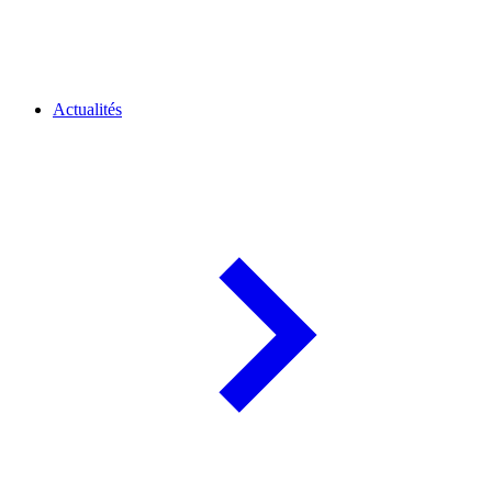
Actualités