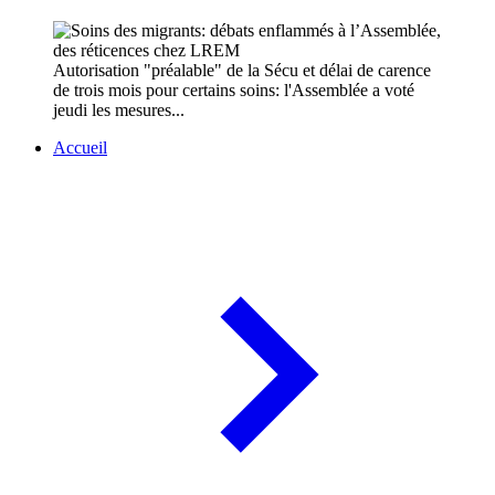
Autorisation "préalable" de la Sécu et délai de carence
de trois mois pour certains soins: l'Assemblée a voté
jeudi les mesures...
Accueil