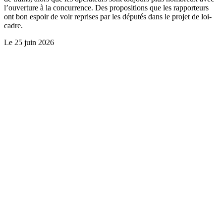
l’ouverture à la concurrence. Des propositions que les rapporteurs
ont bon espoir de voir reprises par les députés dans le projet de loi-
cadre.
Le
25 juin 2026