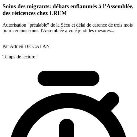
Soins des migrants: débats enflammés à l’Assemblée,
des réticences chez LREM
Autorisation "préalable" de la Sécu et délai de carence de trois mois
pour certains soins: l'Assemblée a voté jeudi les mesures...
Par Adrien DE CALAN
Temps de lecture :