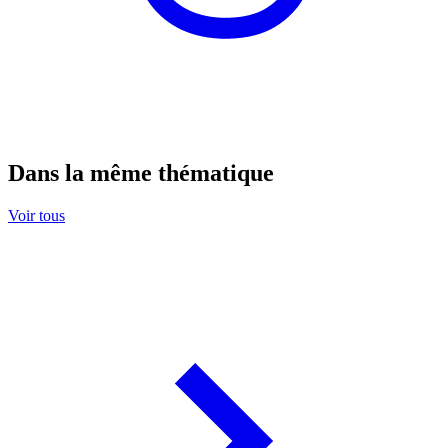
Dans la même thématique
Voir tous