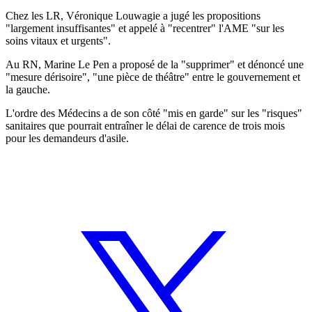
Chez les LR, Véronique Louwagie a jugé les propositions
"largement insuffisantes" et appelé à "recentrer" l'AME "sur les
soins vitaux et urgents".
Au RN, Marine Le Pen a proposé de la "supprimer" et dénoncé une
"mesure dérisoire", "une pièce de théâtre" entre le gouvernement et
la gauche.
L'ordre des Médecins a de son côté "mis en garde" sur les "risques"
sanitaires que pourrait entraîner le délai de carence de trois mois
pour les demandeurs d'asile.