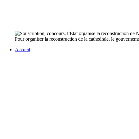
Pour organiser la reconstruction de la cathédrale, le gouverne
Accueil