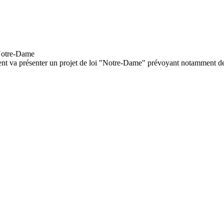
ment va présenter un projet de loi "Notre-Dame" prévoyant notamment de