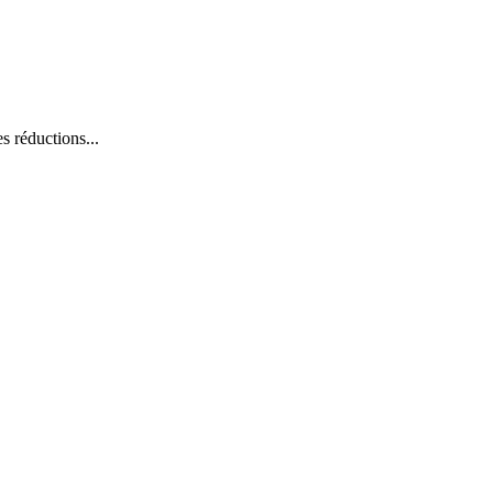
s réductions...