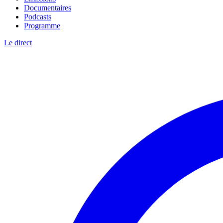
Documentaires
Podcasts
Programme
Le direct