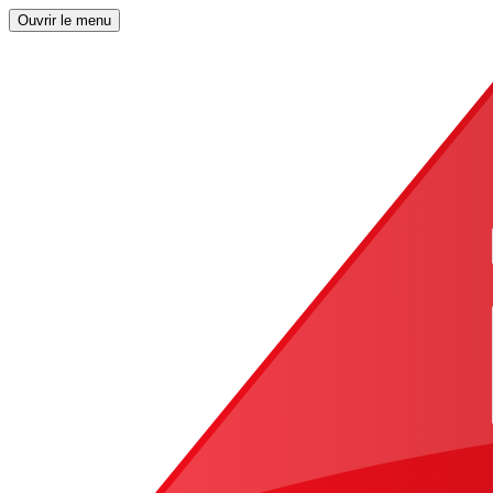
Ouvrir le menu