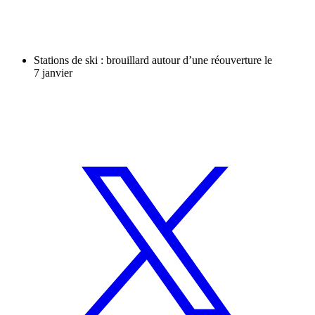
Stations de ski : brouillard autour d’une réouverture le
7 janvier