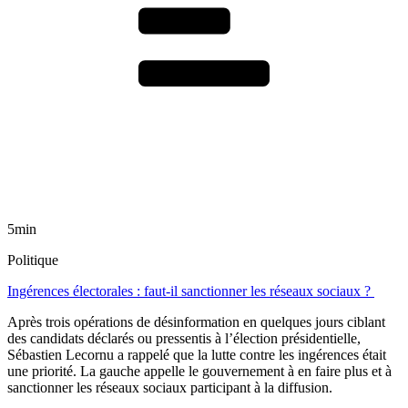
5min
Politique
Ingérences électorales : faut-il sanctionner les réseaux sociaux ?
Après trois opérations de désinformation en quelques jours ciblant
des candidats déclarés ou pressentis à l’élection présidentielle,
Sébastien Lecornu a rappelé que la lutte contre les ingérences était
une priorité. La gauche appelle le gouvernement à en faire plus et à
sanctionner les réseaux sociaux participant à la diffusion.