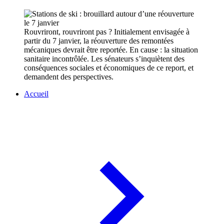
Rouvriront, rouvriront pas ? Initialement envisagée à
partir du 7 janvier, la réouverture des remontées
mécaniques devrait être reportée. En cause : la situation
sanitaire incontrôlée. Les sénateurs s’inquiètent des
conséquences sociales et économiques de ce report, et
demandent des perspectives.
Accueil