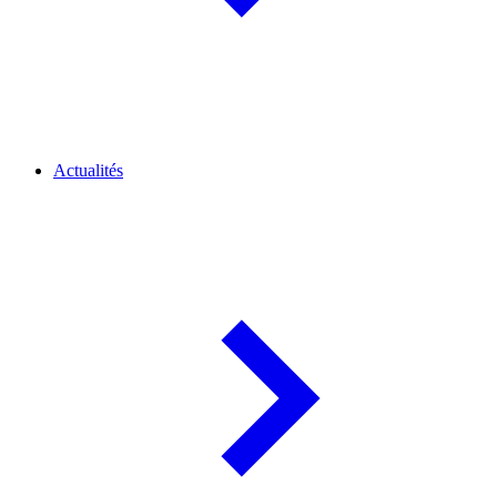
Actualités