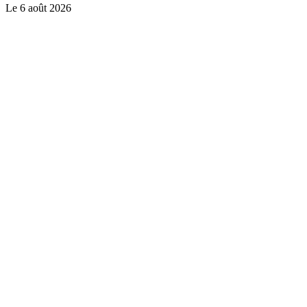
Le
6 août 2026