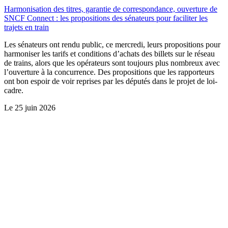
Harmonisation des titres, garantie de correspondance, ouverture de
SNCF Connect : les propositions des sénateurs pour faciliter les
trajets en train
Les sénateurs ont rendu public, ce mercredi, leurs propositions pour
harmoniser les tarifs et conditions d’achats des billets sur le réseau
de trains, alors que les opérateurs sont toujours plus nombreux avec
l’ouverture à la concurrence. Des propositions que les rapporteurs
ont bon espoir de voir reprises par les députés dans le projet de loi-
cadre.
Le
25 juin 2026