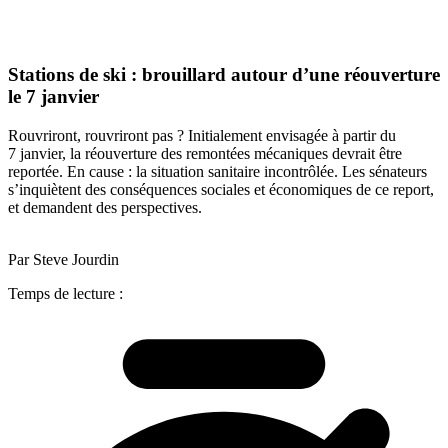
Stations de ski : brouillard autour d’une réouverture
le 7 janvier
Rouvriront, rouvriront pas ? Initialement envisagée à partir du
7 janvier, la réouverture des remontées mécaniques devrait être
reportée. En cause : la situation sanitaire incontrôlée. Les sénateurs
s’inquiètent des conséquences sociales et économiques de ce report,
et demandent des perspectives.
Par Steve Jourdin
Temps de lecture :