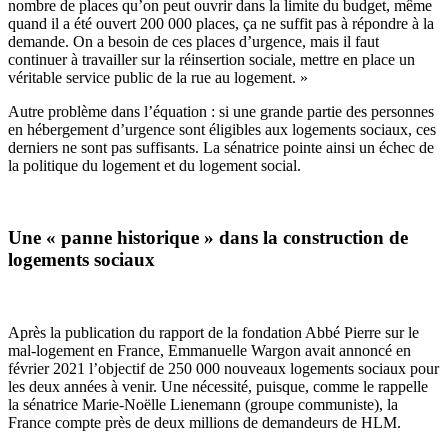
nombre de places qu’on peut ouvrir dans la limite du budget, même
quand il a été ouvert 200 000 places, ça ne suffit pas à répondre à la
demande. On a besoin de ces places d’urgence, mais il faut
continuer à travailler sur la réinsertion sociale, mettre en place un
véritable service public de la rue au logement. »
Autre problème dans l’équation : si une grande partie des personnes
en hébergement d’urgence sont éligibles aux logements sociaux, ces
derniers ne sont pas suffisants. La sénatrice pointe ainsi un échec de
la politique du logement et du logement social.
Une « panne historique » dans la construction de
logements sociaux
Après la publication du rapport de la fondation Abbé Pierre sur le
mal-logement en France, Emmanuelle Wargon avait annoncé en
février 2021 l’objectif de 250 000 nouveaux logements sociaux pour
les deux années à venir. Une nécessité, puisque, comme le rappelle
la sénatrice Marie-Noëlle Lienemann (groupe communiste), la
France compte près de deux millions de demandeurs de HLM.