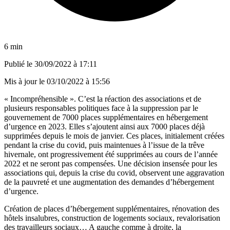
6 min
Publié le
30/09/2022 à 17:11
Mis à jour le
03/10/2022 à 15:56
« Incompréhensible ». C’est la réaction des associations et de
plusieurs responsables politiques face à la suppression par le
gouvernement de 7000 places supplémentaires en hébergement
d’urgence en 2023. Elles s’ajoutent ainsi aux 7000 places déjà
supprimées depuis le mois de janvier. Ces places, initialement créées
pendant la crise du covid, puis maintenues à l’issue de la trêve
hivernale, ont progressivement été supprimées au cours de l’année
2022 et ne seront pas compensées. Une décision insensée pour les
associations qui, depuis la crise du covid, observent une aggravation
de la pauvreté et une augmentation des demandes d’hébergement
d’urgence.
Création de places d’hébergement supplémentaires, rénovation des
hôtels insalubres, construction de logements sociaux, revalorisation
des travailleurs sociaux… A gauche comme à droite, la