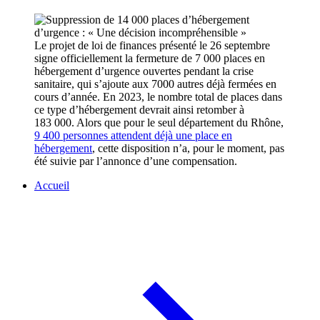
Le projet de loi de finances présenté le 26 septembre
signe officiellement la fermeture de 7 000 places en
hébergement d’urgence ouvertes pendant la crise
sanitaire, qui s’ajoute aux 7000 autres déjà fermées en
cours d’année. En 2023, le nombre total de places dans
ce type d’hébergement devrait ainsi retomber à
183 000. Alors que pour le seul département du Rhône,
9 400 personnes attendent déjà une place en
hébergement
, cette disposition n’a, pour le moment, pas
été suivie par l’annonce d’une compensation.
Accueil