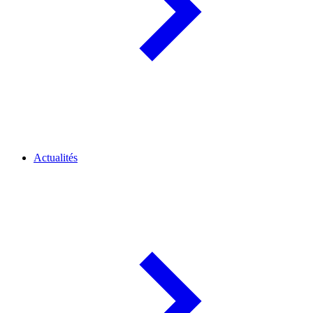
Actualités