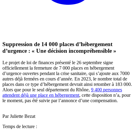
Suppression de 14 000 places d’hébergement
d’urgence : « Une décision incompréhensible »
Le projet de loi de finances présenté le 26 septembre signe
officiellement la fermeture de 7 000 places en hébergement
d’urgence ouvertes pendant la crise sanitaire, qui s’ajoute aux 7000
autres déjà fermées en cours d’année. En 2023, le nombre total de
places dans ce type d’hébergement devrait ainsi retomber à 183 000.
Alors que pour le seul département du Rhône,
9 400 personnes
attendent déjà une place en hébergement
, cette disposition n’a, pour
le moment, pas été suivie par l’annonce d’une compensation.
Par Juliette Bezat
Temps de lecture :