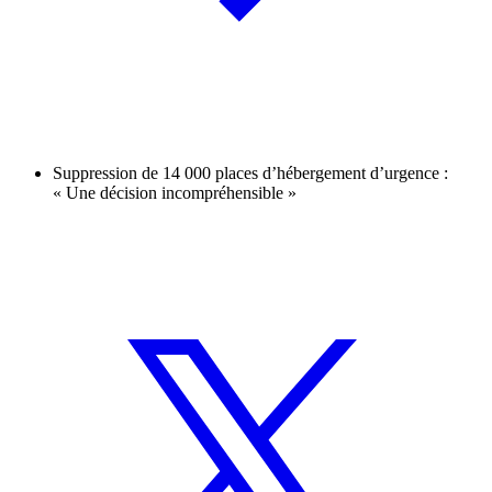
Suppression de 14 000 places d’hébergement d’urgence :
« Une décision incompréhensible »