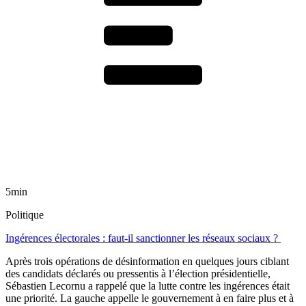
5min
Politique
Ingérences électorales : faut-il sanctionner les réseaux sociaux ?
Après trois opérations de désinformation en quelques jours ciblant
des candidats déclarés ou pressentis à l’élection présidentielle,
Sébastien Lecornu a rappelé que la lutte contre les ingérences était
une priorité. La gauche appelle le gouvernement à en faire plus et à