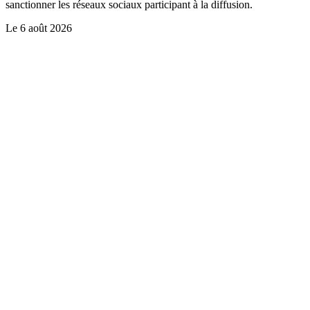
sanctionner les réseaux sociaux participant à la diffusion.
Le
6 août 2026