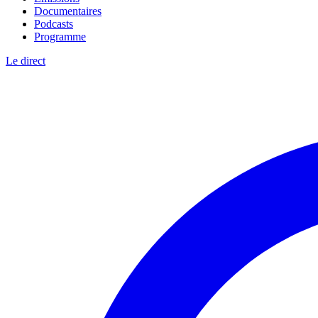
Documentaires
Podcasts
Programme
Le direct