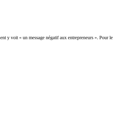
dent y voit « un message négatif aux entrepreneurs ». Pour le