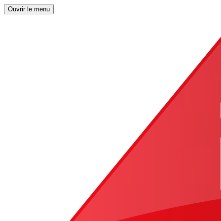
Ouvrir le menu