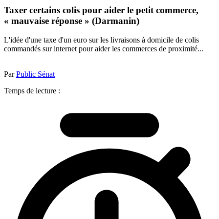
Taxer certains colis pour aider le petit commerce,
« mauvaise réponse » (Darmanin)
L'idée d'une taxe d'un euro sur les livraisons à domicile de colis
commandés sur internet pour aider les commerces de proximité...
Par
Public Sénat
Temps de lecture :