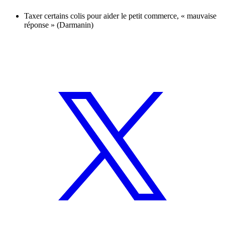
Taxer certains colis pour aider le petit commerce, « mauvaise
réponse » (Darmanin)