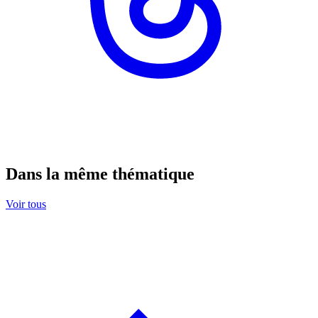
Dans la même thématique
Voir tous