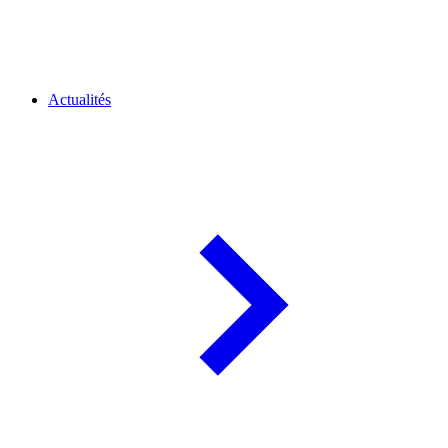
Actualités