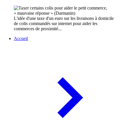
L'idée d'une taxe d'un euro sur les livraisons à domicile
de colis commandés sur internet pour aider les
commerces de proximité...
Accueil