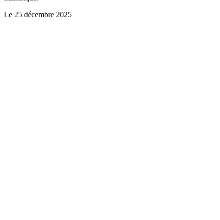
Le
25 décembre 2025