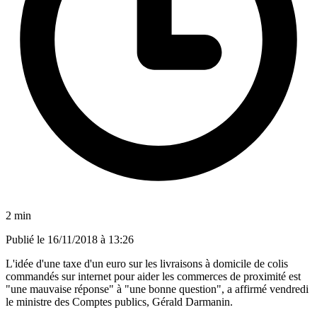
2 min
Publié le
16/11/2018 à 13:26
L'idée d'une taxe d'un euro sur les livraisons à domicile de colis
commandés sur internet pour aider les commerces de proximité est
"une mauvaise réponse" à "une bonne question", a affirmé vendredi
le ministre des Comptes publics, Gérald Darmanin.