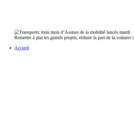
Remettre à plat les grands projets, réduire la part de la voitures 
Accueil