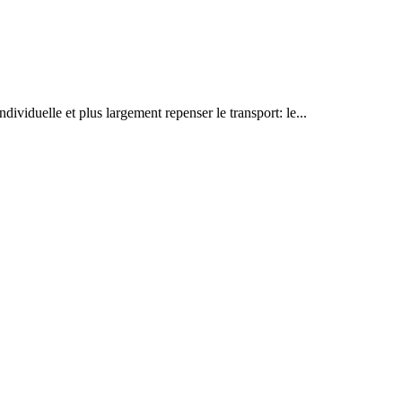
individuelle et plus largement repenser le transport: le...