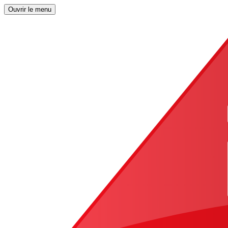
Ouvrir le menu