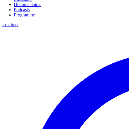
Documentaires
Podcasts
Programme
Le direct