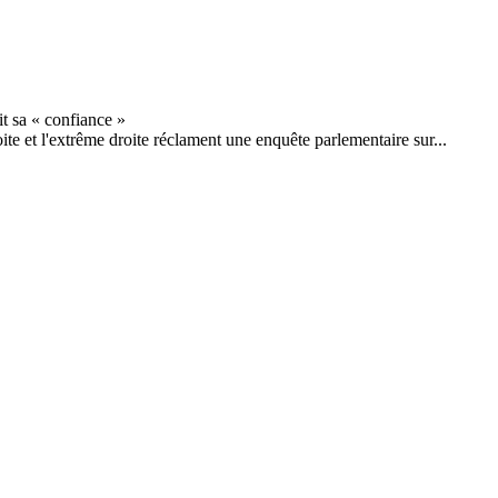
ite et l'extrême droite réclament une enquête parlementaire sur...