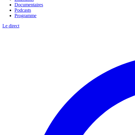
Documentaires
Podcasts
Programme
Le direct