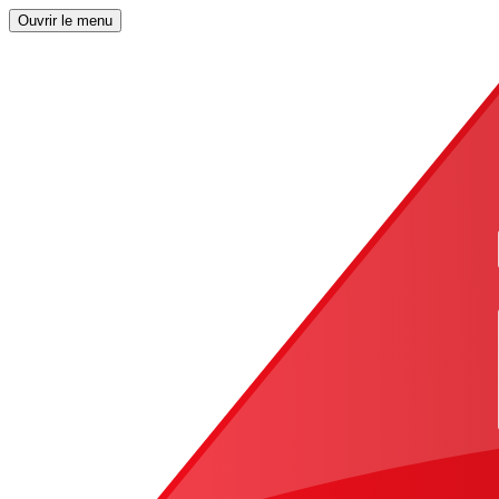
Ouvrir le menu