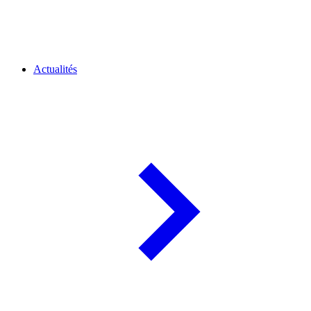
Actualités