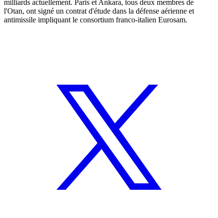
milliards actuellement. Paris et Ankara, tous deux membres de
l'Otan, ont signé un contrat d'étude dans la défense aérienne et
antimissile impliquant le consortium franco-italien Eurosam.