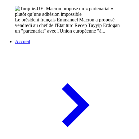
Le président français Emmanuel Macron a proposé
vendredi au chef de l'Etat turc Recep Tayyip Erdogan
un "partenariat" avec l'Union européenne "à...
Accueil