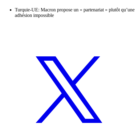
Turquie-UE: Macron propose un « partenariat » plutôt qu’une
adhésion impossible