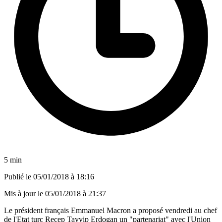
5 min
Publié le
05/01/2018 à 18:16
Mis à jour le
05/01/2018 à 21:37
Le président français Emmanuel Macron a proposé vendredi au chef
de l'Etat turc Recep Tayyip Erdogan un "partenariat" avec l'Union