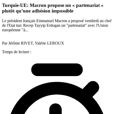
Turquie-UE: Macron propose un « partenariat »
plutôt qu’une adhésion impossible
Le président français Emmanuel Macron a proposé vendredi au chef
de l'Etat turc Recep Tayyip Erdogan un "partenariat" avec l'Union
européenne "à...
Par Jérôme RIVET, Valérie LEROUX
Temps de lecture :