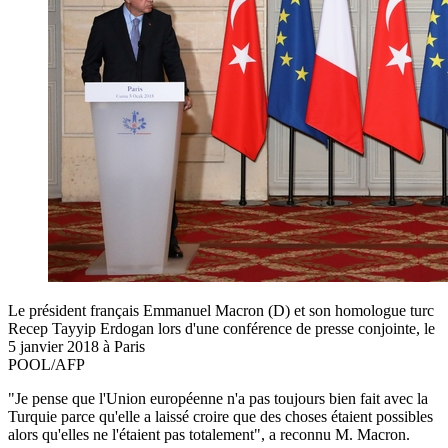
Le président français Emmanuel Macron (D) et son homologue turc
Recep Tayyip Erdogan lors d'une conférence de presse conjointe, le
5 janvier 2018 à Paris
POOL/AFP
"Je pense que l'Union européenne n'a pas toujours bien fait avec la
Turquie parce qu'elle a laissé croire que des choses étaient possibles
alors qu'elles ne l'étaient pas totalement", a reconnu M. Macron.