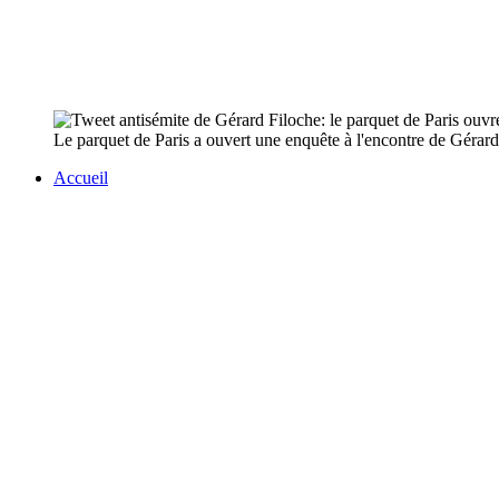
Le parquet de Paris a ouvert une enquête à l'encontre de Gérard
Accueil