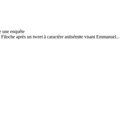
 Filoche après un tweet à caractère antisémite visant Emmanuel...