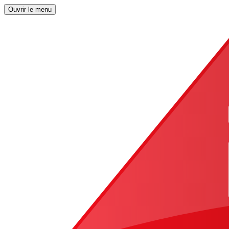
Ouvrir le menu