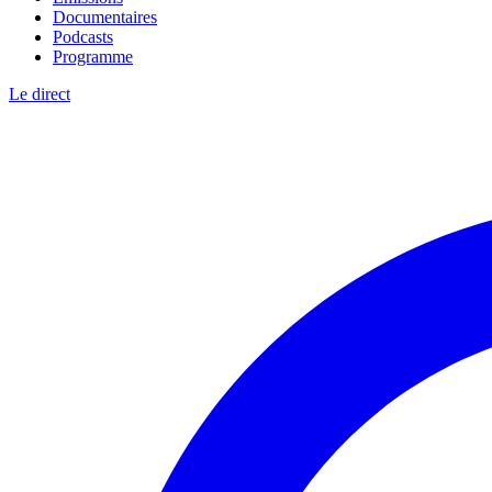
Documentaires
Podcasts
Programme
Le direct