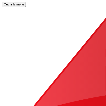
Ouvrir le menu