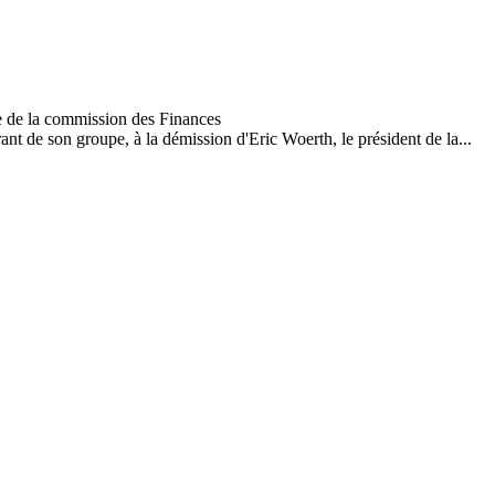
 de son groupe, à la démission d'Eric Woerth, le président de la...