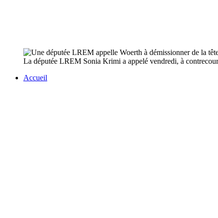
La députée LREM Sonia Krimi a appelé vendredi, à contrecourant
Accueil