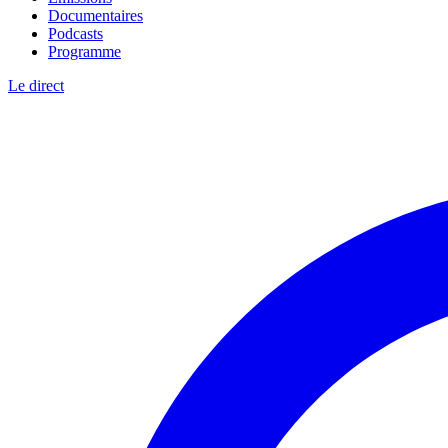
Documentaires
Podcasts
Programme
Le direct