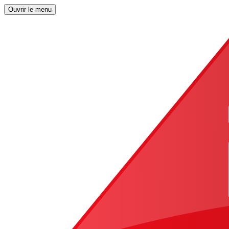
Ouvrir le menu