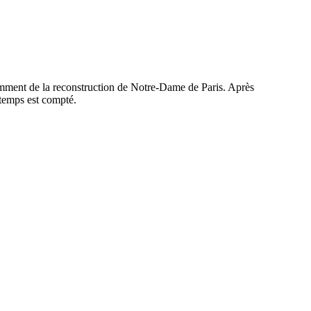
amment de la reconstruction de Notre-Dame de Paris. Après
 temps est compté.