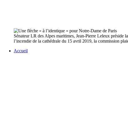
Sénateur LR des Alpes maritimes, Jean-Pierre Leleux préside l
l’incendie de la cathédrale du 15 avril 2019, la commission pla
Accueil