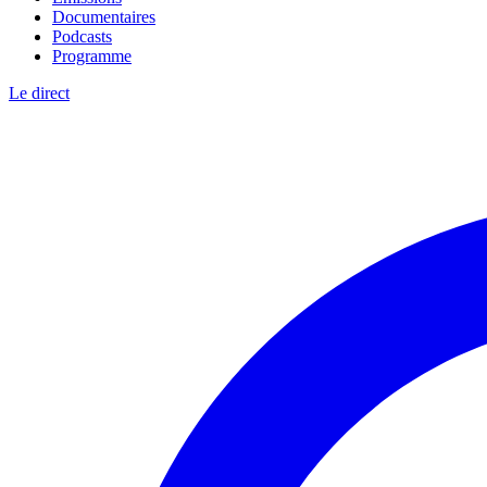
Documentaires
Podcasts
Programme
Le direct