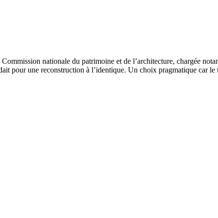
a Commission nationale du patrimoine et de l’architecture, chargée not
idait pour une reconstruction à l’identique. Un choix pragmatique car le