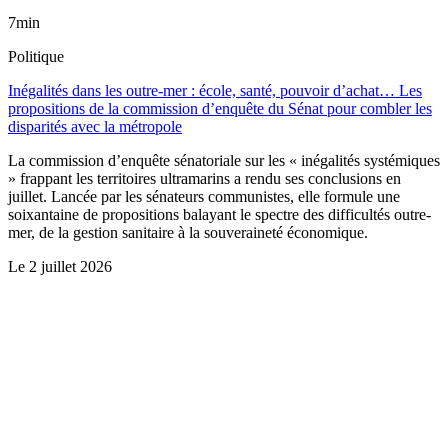
7min
Politique
Inégalités dans les outre-mer : école, santé, pouvoir d’achat… Les
propositions de la commission d’enquête du Sénat pour combler les
disparités avec la métropole
La commission d’enquête sénatoriale sur les « inégalités systémiques
» frappant les territoires ultramarins a rendu ses conclusions en
juillet. Lancée par les sénateurs communistes, elle formule une
soixantaine de propositions balayant le spectre des difficultés outre-
mer, de la gestion sanitaire à la souveraineté économique.
Le
2 juillet 2026