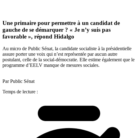
Une primaire pour permettre à un candidat de
gauche de se démarquer ? « Je n’y suis pas
favorable », répond Hidalgo
Au micro de Public Sénat, la candidate socialiste à la présidentielle
assure porter une voix qui n’est représentée par aucun autre
postulant, celle de la social-démocratie. Elle estime également que le
programme d’EELV manque de mesures sociales.
Par Public Sénat
Temps de lecture :