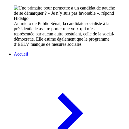
Au micro de Public Sénat, la candidate socialiste à la
présidentielle assure porter une voix qui n’est
représentée par aucun autre postulant, celle de la social-
démocratie. Elle estime également que le programme
d’EELV manque de mesures sociales.
Accueil