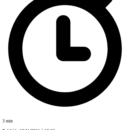
3 min