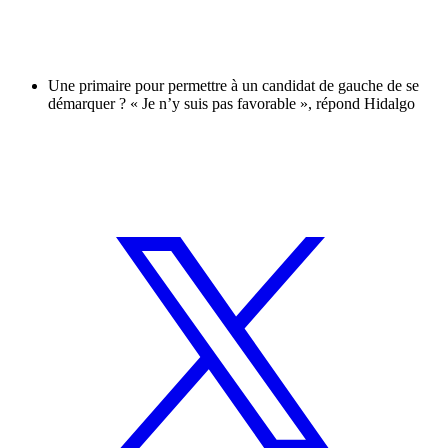
Une primaire pour permettre à un candidat de gauche de se
démarquer ? « Je n’y suis pas favorable », répond Hidalgo