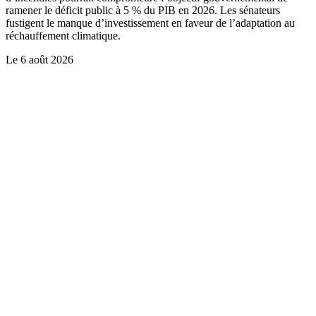
ramener le déficit public à 5 % du PIB en 2026. Les sénateurs
fustigent le manque d’investissement en faveur de l’adaptation au
réchauffement climatique.
Le
6 août 2026