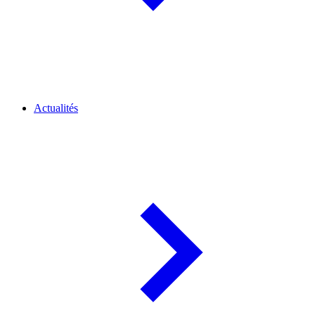
Actualités