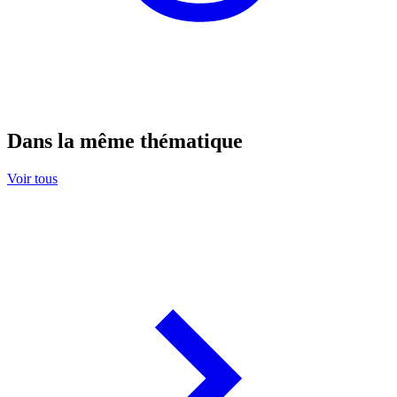
Dans la même thématique
Voir tous