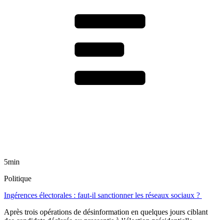
5min
Politique
Ingérences électorales : faut-il sanctionner les réseaux sociaux ?
Après trois opérations de désinformation en quelques jours ciblant