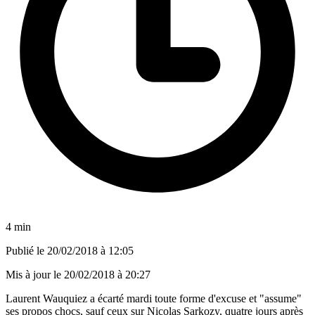
4 min
Publié le
20/02/2018 à 12:05
Mis à jour le
20/02/2018 à 20:27
Laurent Wauquiez a écarté mardi toute forme d'excuse et "assume"
ses propos chocs, sauf ceux sur Nicolas Sarkozy, quatre jours après