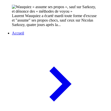
Laurent Wauquiez a écarté mardi toute forme d'excuse
et "assume" ses propos chocs, sauf ceux sur Nicolas
Sarkozy, quatre jours après la...
Accueil