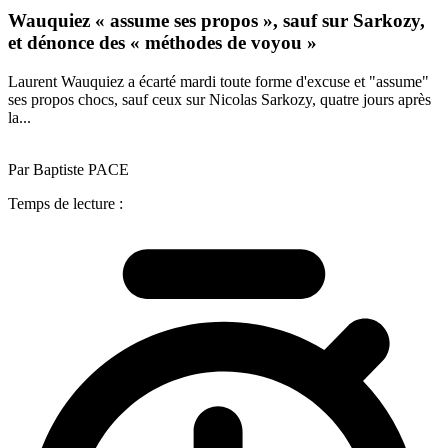
Wauquiez « assume ses propos », sauf sur Sarkozy,
et dénonce des « méthodes de voyou »
Laurent Wauquiez a écarté mardi toute forme d'excuse et "assume"
ses propos chocs, sauf ceux sur Nicolas Sarkozy, quatre jours après
la...
Par Baptiste PACE
Temps de lecture :