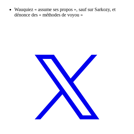
Wauquiez « assume ses propos », sauf sur Sarkozy, et
dénonce des « méthodes de voyou »