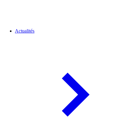
Actualités