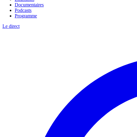
Documentaires
Podcasts
Programme
Le direct