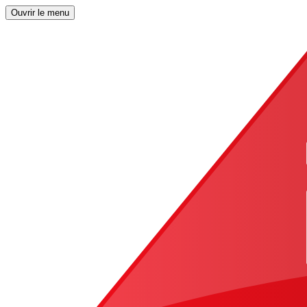
Ouvrir le menu