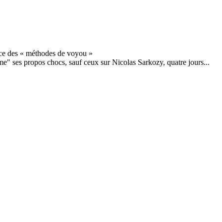
e" ses propos chocs, sauf ceux sur Nicolas Sarkozy, quatre jours...