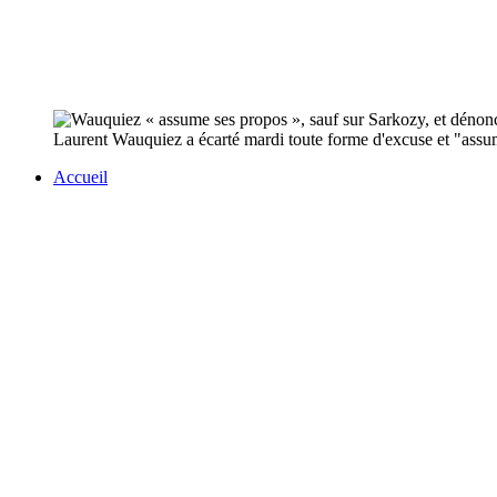
Laurent Wauquiez a écarté mardi toute forme d'excuse et "assum
Accueil