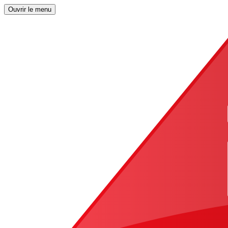
Ouvrir le menu