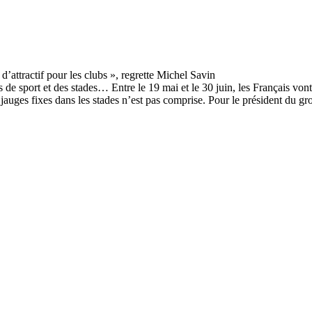
les de sport et des stades… Entre le 19 mai et le 30 juin, les Français vo
jauges fixes dans les stades n’est pas comprise. Pour le président du gr