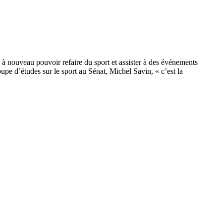
nt à nouveau pouvoir refaire du sport et assister à des événements
oupe d’études sur le sport au Sénat, Michel Savin, « c’est la