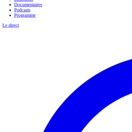
Documentaires
Podcasts
Programme
Le direct