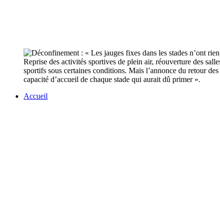
Reprise des activités sportives de plein air, réouverture des sal
sportifs sous certaines conditions. Mais l’annonce du retour des 
capacité d’accueil de chaque stade qui aurait dû primer ».
Accueil