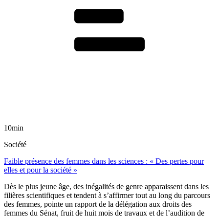
10min
Société
Faible présence des femmes dans les sciences : « Des pertes pour
elles et pour la société »
Dès le plus jeune âge, des inégalités de genre apparaissent dans les
filières scientifiques et tendent à s’affirmer tout au long du parcours
des femmes, pointe un rapport de la délégation aux droits des
femmes du Sénat, fruit de huit mois de travaux et de l’audition de