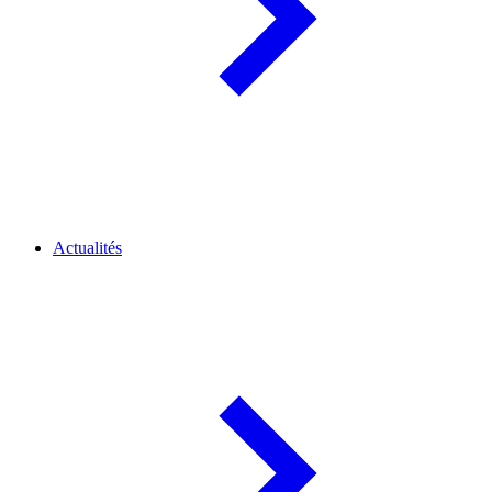
Actualités