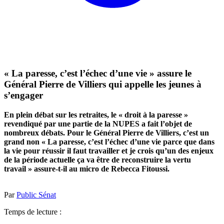
« La paresse, c’est l’échec d’une vie » assure le
Général Pierre de Villiers qui appelle les jeunes à
s’engager
En plein débat sur les retraites, le « droit à la paresse »
revendiqué par une partie de la NUPES a fait l’objet de
nombreux débats. Pour le Général Pierre de Villiers, c’est un
grand non « La paresse, c’est l’échec d’une vie parce que dans
la vie pour réussir il faut travailler et je crois qu’un des enjeux
de la période actuelle ça va être de reconstruire la vertu
travail » assure-t-il au micro de Rebecca Fitoussi.
Par
Public Sénat
Temps de lecture :