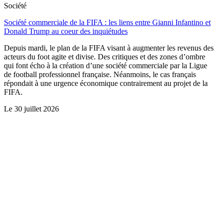
Société
Société commerciale de la FIFA : les liens entre Gianni Infantino et
Donald Trump au coeur des inquiétudes
Depuis mardi, le plan de la FIFA visant à augmenter les revenus des
acteurs du foot agite et divise. Des critiques et des zones d’ombre
qui font écho à la création d’une société commerciale par la Ligue
de football professionnel française. Néanmoins, le cas français
répondait à une urgence économique contrairement au projet de la
FIFA.
Le
30 juillet 2026