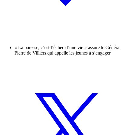
« La paresse, c’est l’échec d’une vie » assure le Général
Pierre de Villiers qui appelle les jeunes à s’engager