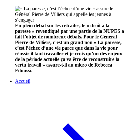
En plein débat sur les retraites, le « droit à la
paresse » revendiqué par une partie de la NUPES a
fait l’objet de nombreux débats. Pour le Général
Pierre de Villiers, c’est un grand non « La paresse,
c’est l’échec d’une vie parce que dans la vie pour
réussir il faut travailler et je crois qu’un des enjeux
de la période actuelle ça va être de reconstruire la
vertu travail » assure-t-il au micro de Rebecca
Fitoussi.
Accueil