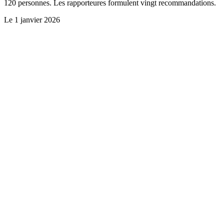
120 personnes. Les rapporteures formulent vingt recommandations.
Le
1 janvier 2026