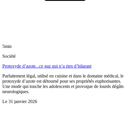
5min
Société
Protoxyde d’azote...ce gaz qui n’a rien d’hilarant
Parfaitement légal, utilisé en cuisine et dans le domaine médical, le
protoxyde d’azote est détourné pour ses propriétés euphorisantes.
Une mode qui touche les adolescents et provoque de lourds dégâts
neurologiques.
Le
31 janvier 2026