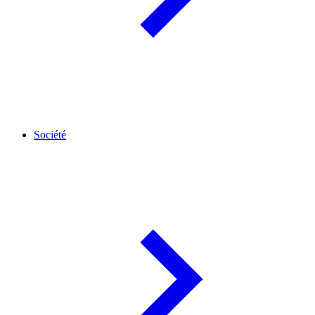
Société