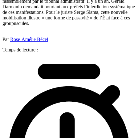
rassemblement par le tribunal administratif. Il y a un an, Gérald
Darmanin demandait pourtant aux préfets l’interdiction systématique
de ces manifestations. Pour le juriste Serge Slama, cette nouvelle
mobilisation illustre « une forme de passivité » de l’État face à ces
groupuscules.
Par
Rose-Amélie Bécel
Temps de lecture :