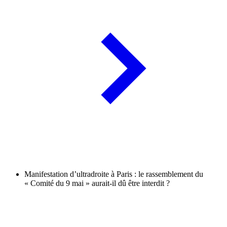
Manifestation d’ultradroite à Paris : le rassemblement du
« Comité du 9 mai » aurait-il dû être interdit ?