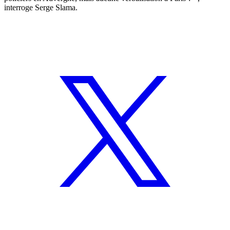
interroge Serge Slama.