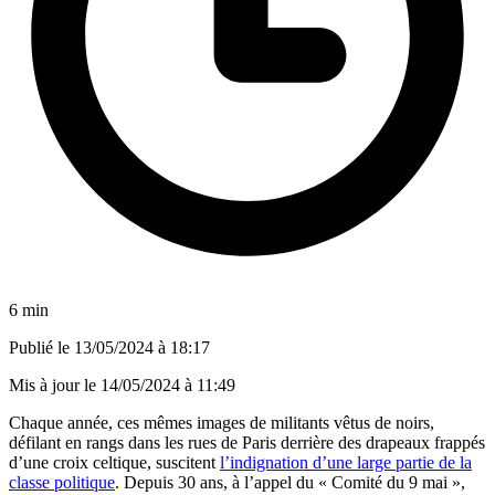
6 min
Publié le
13/05/2024 à 18:17
Mis à jour le
14/05/2024 à 11:49
Chaque année, ces mêmes images de militants vêtus de noirs,
défilant en rangs dans les rues de Paris derrière des drapeaux frappés
d’une croix celtique, suscitent
l’indignation d’une large partie de la
classe politique
. Depuis 30 ans, à l’appel du « Comité du 9 mai »,