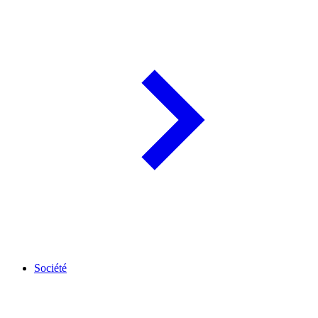
Société