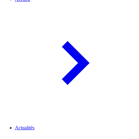
Actualités