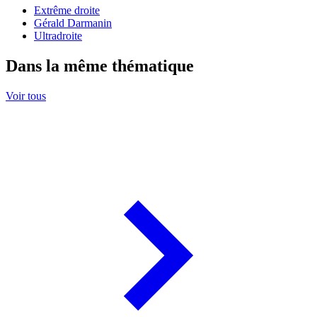
Extrême droite
Gérald Darmanin
Ultradroite
Dans la même thématique
Voir tous