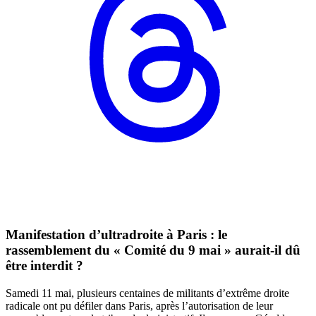
Manifestation d’ultradroite à Paris : le
rassemblement du « Comité du 9 mai » aurait-il dû
être interdit ?
Samedi 11 mai, plusieurs centaines de militants d’extrême droite
radicale ont pu défiler dans Paris, après l’autorisation de leur