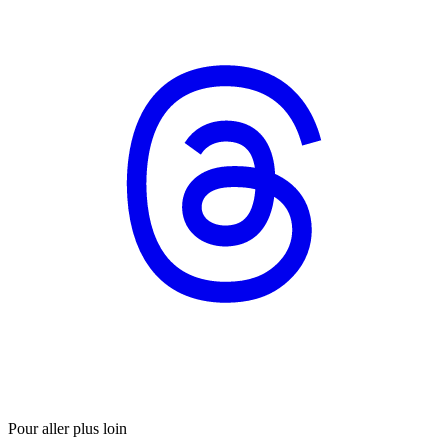
Pour aller plus loin