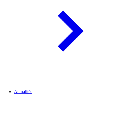
Actualités