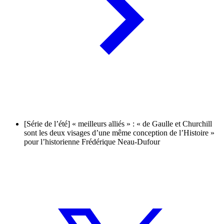
[Série de l’été] « meilleurs alliés » : « de Gaulle et Churchill
sont les deux visages d’une même conception de l’Histoire »
pour l’historienne Frédérique Neau-Dufour