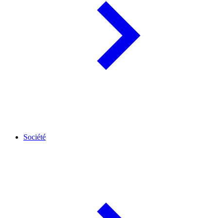
Société