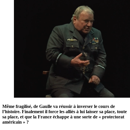
Même fragilisé, de Gaulle va réussir à inverser le cours de
l’histoire. Finalement il force les alliés à lui laisser sa place, toute
sa place, et que la France échappe à une sorte de « protectorat
américain » ?