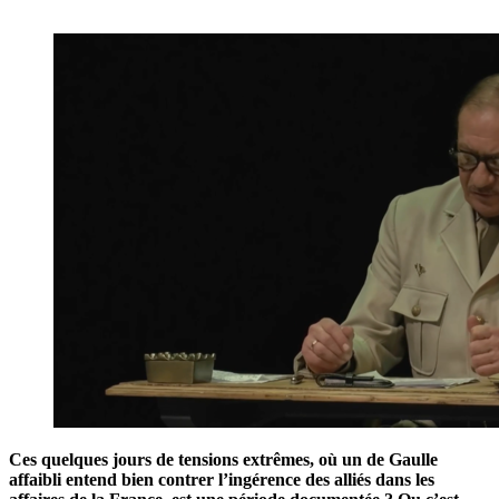
Ces quelques jours de tensions extrêmes, où un de Gaulle
affaibli entend bien contrer l’ingérence des alliés dans les