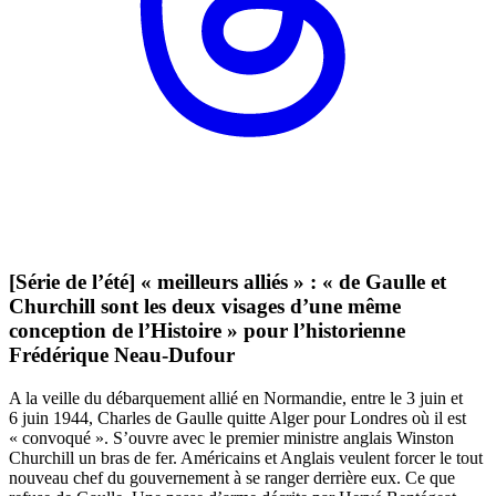
[Série de l’été] « meilleurs alliés » : « de Gaulle et
Churchill sont les deux visages d’une même
conception de l’Histoire » pour l’historienne
Frédérique Neau-Dufour
A la veille du débarquement allié en Normandie, entre le 3 juin et
6 juin 1944, Charles de Gaulle quitte Alger pour Londres où il est
« convoqué ». S’ouvre avec le premier ministre anglais Winston
Churchill un bras de fer. Américains et Anglais veulent forcer le tout
nouveau chef du gouvernement à se ranger derrière eux. Ce que