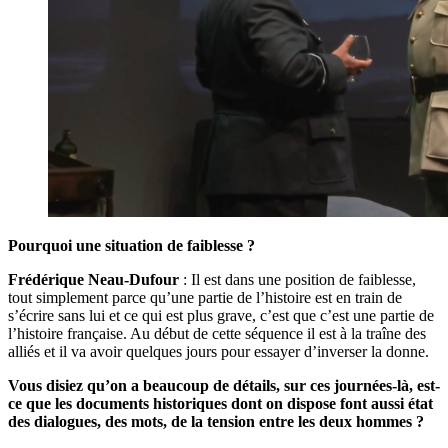
Pourquoi une situation de faiblesse ?
Frédérique Neau-Dufour
: Il est dans une position de faiblesse,
tout simplement parce qu’une partie de l’histoire est en train de
s’écrire sans lui et ce qui est plus grave, c’est que c’est une partie de
l’histoire française
.
Au début de cette séquence il est à la traîne des
alliés et il va avoir quelques jours pour essayer d’inverser la donne.
Vous disiez qu’on a beaucoup de détails, sur ces journées-là, est-
ce que les documents historiques dont on dispose font aussi état
des dialogues, des mots, de la tension entre les deux hommes ?