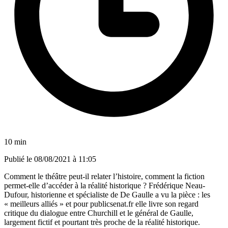
10 min
Publié le
08/08/2021 à 11:05
Comment le théâtre peut-il relater l’histoire, comment la fiction
permet-elle d’accéder à la réalité historique ? Frédérique Neau-
Dufour, historienne et spécialiste de De Gaulle a vu la pièce : les
« meilleurs alliés » et pour publicsenat.fr elle livre son regard
critique du dialogue entre Churchill et le général de Gaulle,
largement fictif et pourtant très proche de la réalité historique.