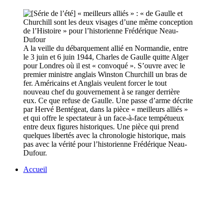
A la veille du débarquement allié en Normandie, entre
le 3 juin et 6 juin 1944, Charles de Gaulle quitte Alger
pour Londres où il est « convoqué ». S’ouvre avec le
premier ministre anglais Winston Churchill un bras de
fer. Américains et Anglais veulent forcer le tout
nouveau chef du gouvernement à se ranger derrière
eux. Ce que refuse de Gaulle. Une passe d’arme décrite
par Hervé Bentégeat, dans la pièce « meilleurs alliés »
et qui offre le spectateur à un face-à-face tempétueux
entre deux figures historiques. Une pièce qui prend
quelques libertés avec la chronologie historique, mais
pas avec la vérité pour l’historienne Frédérique Neau-
Dufour.
Accueil