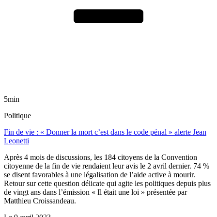
5min
Politique
Fin de vie : « Donner la mort c’est dans le code pénal » alerte Jean
Leonetti
Après 4 mois de discussions, les 184 citoyens de la Convention
citoyenne de la fin de vie rendaient leur avis le 2 avril dernier. 74 %
se disent favorables à une légalisation de l’aide active à mourir.
Retour sur cette question délicate qui agite les politiques depuis plus
de vingt ans dans l’émission « Il était une loi » présentée par
Matthieu Croissandeau.