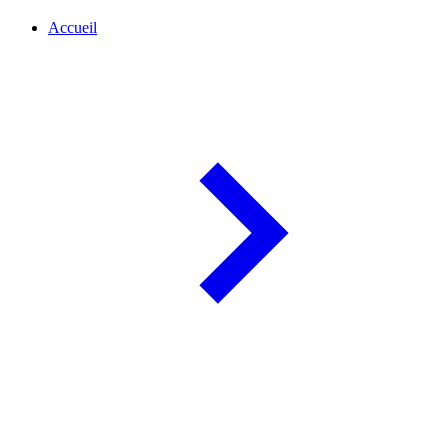
Accueil