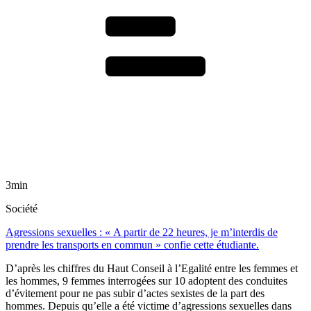
3min
Société
Agressions sexuelles : « A partir de 22 heures, je m’interdis de
prendre les transports en commun » confie cette étudiante.
D’après les chiffres du Haut Conseil à l’Egalité entre les femmes et
les hommes, 9 femmes interrogées sur 10 adoptent des conduites
d’évitement pour ne pas subir d’actes sexistes de la part des
hommes. Depuis qu’elle a été victime d’agressions sexuelles dans