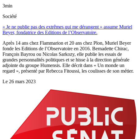
3min
Société
« Je ne publie pas des extrêmes qui me dérangent » assume Muriel
Beyer, fondatrice des Editions de l’Observatoire.
Après 14 ans chez Flammarion et 20 ans chez Plon, Muriel Beyer
fonde les Editions de l’Observatoire en 2016. Bernadette Chirac,
François Bayrou ou Nicolas Sarkozy, elle publie les essais de
grandes personnalités politiques et se hisse à la direction générale
adjointe du groupe Humensis. Elle décrit dans « Un monde un
regard », présenté par Rebecca Fitoussi, les coulisses de son métier.
Le
26 mars 2023