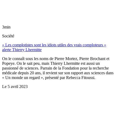
3min
Société
« Les complotistes sont les idiots utiles des vrais comploteurs »
alerte Thierry Lhermitte
On le connaît sous les noms de Pierre Mortez, Pierre Brochant et
Popeye. On le sait peu, mais Thierry Lhermitte est aussi un
passionné de sciences. Parrain de la Fondation pour la recherche
médicale depuis 20 ans, il revient sur son rapport aux sciences dans
« Un monde un regard », présenté par Rebecca Fitoussi.
Le
5 avril 2023