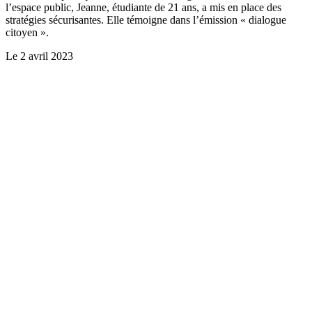
l’espace public, Jeanne, étudiante de 21 ans, a mis en place des
stratégies sécurisantes. Elle témoigne dans l’émission « dialogue
citoyen ».
Le
2 avril 2023