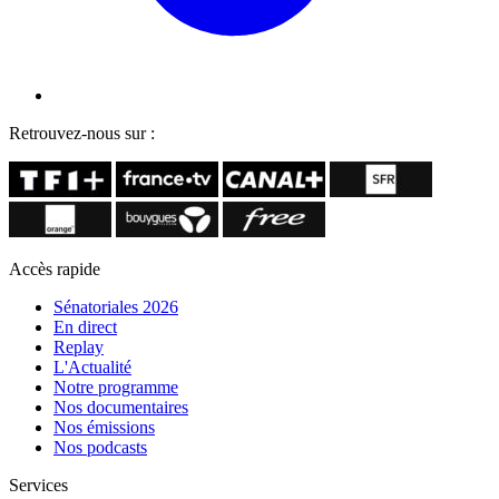
Retrouvez-nous sur :
Accès rapide
Sénatoriales 2026
En direct
Replay
L'Actualité
Notre programme
Nos documentaires
Nos émissions
Nos podcasts
Services