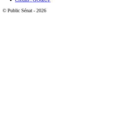
© Public Sénat - 2026