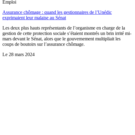
Emploi
Assurance chômage : quand les gestionnaires de l’Unédic
exprimaient leur malaise au Sénat
Les deux plus hauts représentants de l’organisme en charge de la
gestion de cette protection sociale s’étaient montrés un brin irrité mi-
mars devant le Sénat, alors que le gouvernement multipliait les
coups de boutoirs sur l’assurance chômage.
Le
28 mars 2024