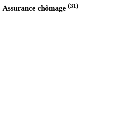
(31)
Assurance chômage