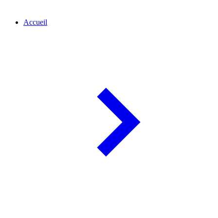
Accueil