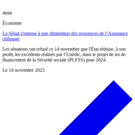
4min
Économie
Le Sénat s'oppose à une diminution des ressources de l’Assurance
chômage
Les sénateurs ont refusé ce 14 novembre que l'État réduise, à son
profit, les excédents réalisés par l’Unédic, dans le projet de loi de
financement de la Sécurité sociale (PLFSS) pour 2024.
Le
14 novembre 2023