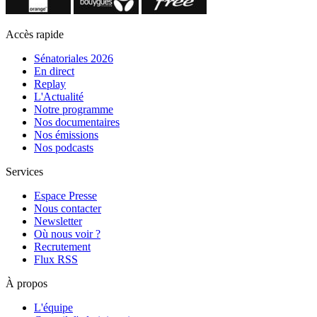
Accès rapide
Sénatoriales 2026
En direct
Replay
L'Actualité
Notre programme
Nos documentaires
Nos émissions
Nos podcasts
Services
Espace Presse
Nous contacter
Newsletter
Où nous voir ?
Recrutement
Flux RSS
À propos
L'équipe