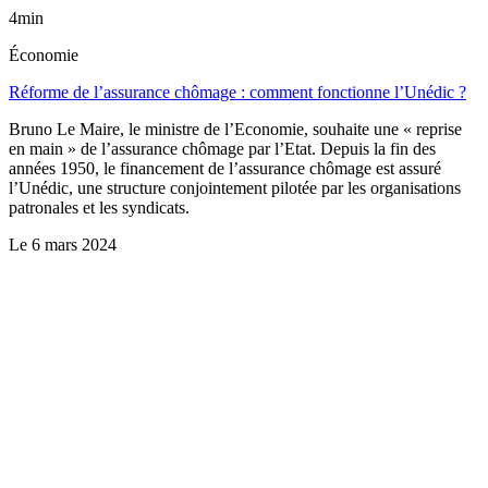
4min
Économie
Réforme de l’assurance chômage : comment fonctionne l’Unédic ?
Bruno Le Maire, le ministre de l’Economie, souhaite une « reprise
en main » de l’assurance chômage par l’Etat. Depuis la fin des
années 1950, le financement de l’assurance chômage est assuré
l’Unédic, une structure conjointement pilotée par les organisations
patronales et les syndicats.
Le
6 mars 2024