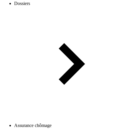
Dossiers
Assurance chômage