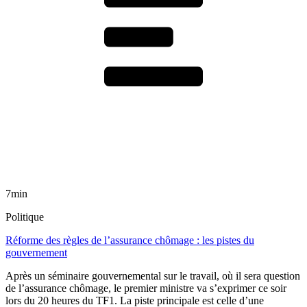
7min
Politique
Réforme des règles de l’assurance chômage : les pistes du
gouvernement
Après un séminaire gouvernemental sur le travail, où il sera question
de l’assurance chômage, le premier ministre va s’exprimer ce soir
lors du 20 heures du TF1. La piste principale est celle d’une