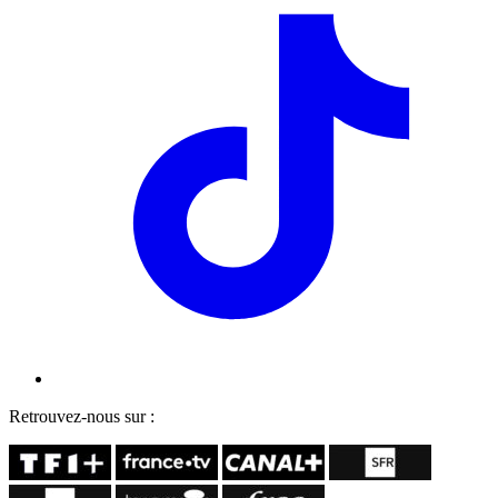
Retrouvez-nous sur :