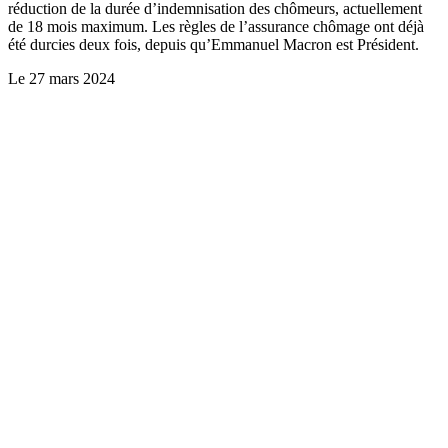
réduction de la durée d’indemnisation des chômeurs, actuellement
de 18 mois maximum. Les règles de l’assurance chômage ont déjà
été durcies deux fois, depuis qu’Emmanuel Macron est Président.
Le
27 mars 2024